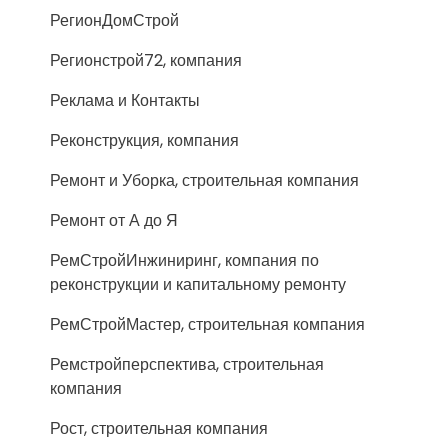
РегионДомСтрой
Регионстрой72, компания
Реклама и Контакты
Реконструкция, компания
Ремонт и Уборка, строительная компания
Ремонт от А до Я
РемСтройИнжиниринг, компания по
реконструкции и капитальному ремонту
РемСтройМастер, строительная компания
Ремстройперспектива, строительная
компания
Рост, строительная компания