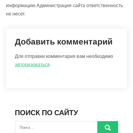
информацию Администрация сайта ответственность
не несет.
Добавить комментарий
Для отправки комментария вам необходимо
авторизоваться
.
ПОИСК ПО САЙТУ