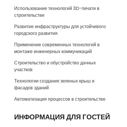
Использование технологий 3D-печати в
строительстве
Развитие инфраструктуры для устойчивого
городского развития
Применение современных технологий в
монтаже инженерных коммуникаций
Строительство и обустройство дачных
участков
Технологии создания зеленых крыш и
фасадов зданий
Автоматизация процессов в строительстве
ИНФОРМАЦИЯ ДЛЯ ГОСТЕЙ