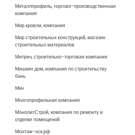
Металлпрофиль, торгово-производственная
компания
Мир кровли, компания
Мир строительных конструкций, магазин
строительных материалов
Митрич, строительно-торговая компания
Мишкин дом, компания по строительству
бань
Мкн
Многопрофильная компания
МонолитСтрой, компания по ремонту и
отделке помещений
Монтаж-нск.рф