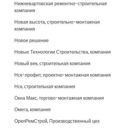
Нижневартовская ремонтно-строительная
компания
Новая высота, строительно-монтажная
компания
Новое решение
Новые Технологии Строительства, компания
Новый век, строительная компания
Нск-профит, проектно-монтажная компания
Нск, строительная компания
Окна Макс, торгово-монтажная компания
Омега, компания
ОрелРемСтрой, Производственный цех