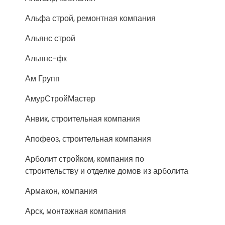
Альфа строй, ремонтная компания
Альянс строй
Альянс-фк
Ам Групп
АмурСтройМастер
Анвик, строительная компания
Апофеоз, строительная компания
Арболит стройком, компания по
строительству и отделке домов из арболита
Армакон, компания
Арск, монтажная компания