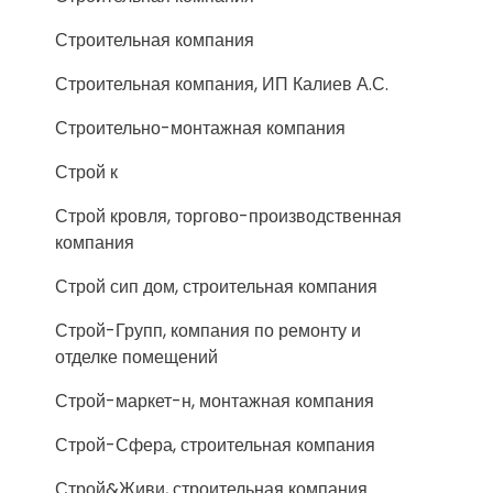
Строительная компания
Строительная компания, ИП Калиев А.С.
Строительно-монтажная компания
Строй к
Строй кровля, торгово-производственная
компания
Строй сип дом, строительная компания
Строй-Групп, компания по ремонту и
отделке помещений
Строй-маркет-н, монтажная компания
Строй-Сфера, строительная компания
Строй&Живи, строительная компания