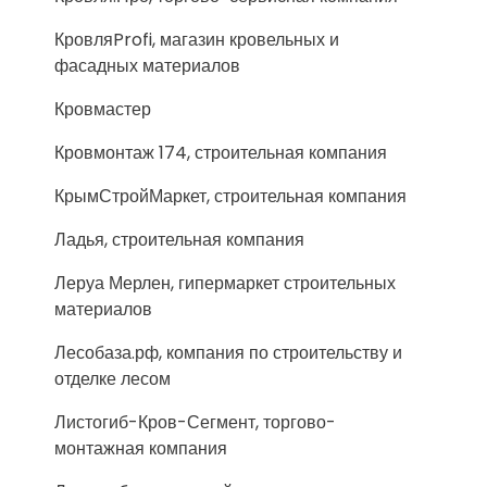
КровляProfi, магазин кровельных и
фасадных материалов
Кровмастер
Кровмонтаж 174, строительная компания
КрымСтройМаркет, строительная компания
Ладья, строительная компания
Леруа Мерлен, гипермаркет строительных
материалов
Лесобаза.рф, компания по строительству и
отделке лесом
Листогиб-Кров-Сегмент, торгово-
монтажная компания