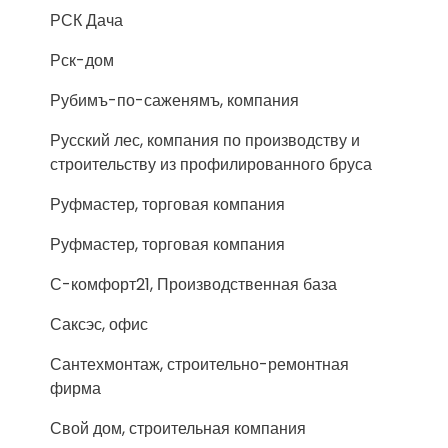
РСК Дача
Рск-дом
Рубимъ-по-саженямъ, компания
Русский лес, компания по производству и
строительству из профилированного бруса
Руфмастер, торговая компания
Руфмастер, торговая компания
С-комфорт21, Производственная база
Саксэс, офис
Сантехмонтаж, строительно-ремонтная
фирма
Свой дом, строительная компания