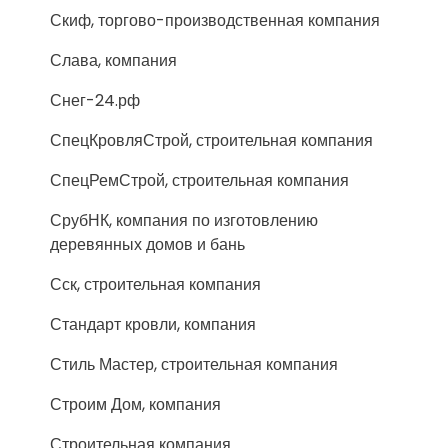
Скиф, торгово-производственная компания
Слава, компания
Снег-24.рф
СпецКровляСтрой, строительная компания
СпецРемСтрой, строительная компания
СрубНК, компания по изготовлению
деревянных домов и бань
Сск, строительная компания
Стандарт кровли, компания
Стиль Мастер, строительная компания
Строим Дом, компания
Строительная компания