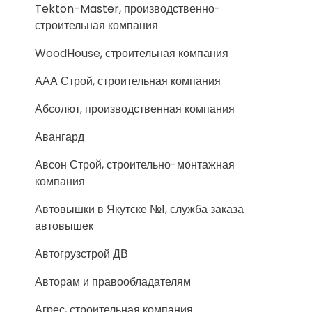
Tekton-Master, производственно-
строительная компания
WoodHouse, строительная компания
ААА Строй, строительная компания
Абсолют, производственная компания
Авангард
Авсон Строй, строительно-монтажная
компания
Автовышки в Якутске №1, служба заказа
автовышек
Автогрузстрой ДВ
Авторам и правообладателям
Агрес, строительная компания