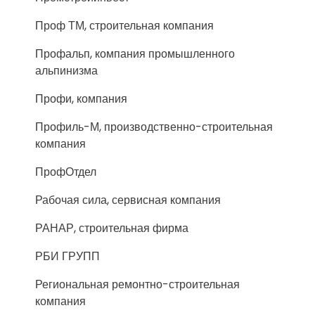
Проф ТМ, строительная компания
Профальп, компания промышленного
альпинизма
Профи, компания
Профиль-М, производственно-строительная
компания
ПрофОтдел
Рабочая сила, сервисная компания
РАНАР, строительная фирма
РБИ ГРУПП
Региональная ремонтно-строительная
компания