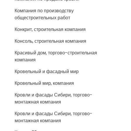
Компания по производству
общестроительных работ
Конкрит, строительная компания
Консоль, строительная компания
Красивый дом, торгово-строительная
компания
Кровельный и фасадный мир
Кровельный мир, компания
Кровли и фасады Сибири, торгово-
монтажная компания
Кровли и фасады Сибири, торгово-
монтажная компания