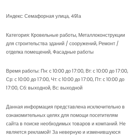
Индекс: Семафорная улица, 491а
Категория: Кровельные работы, Металлоконструкции
для строительства зданий / сооружений, Ремонт /
отделка помещений, Фасадные работы
Время работы: Пн: с 10:00 до 17:00, Вт: с 10:00 до 17:00,
Ср: с 10:00 до 17:00, Чт: с 10:00 до 17:00, Пт: с 10:00 до
17:00, Сб: выходной, Вс: выходной
Данная информация представлена исключительно в
ознакомительных целях для помощи посетителям
сайта в поиске необходимых товаров и компаний. Не
является рекламой! За неверную и изменившуюся