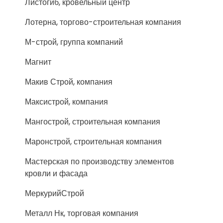
Листогиб, кровельный центр
Лотерна, торгово-строительная компания
М-строй, группа компаний
Магнит
Макив Строй, компания
Максистрой, компания
Мангострой, строительная компания
Маронстрой, строительная компания
Мастерская по производству элементов
кровли и фасада
МеркурийСтрой
Металл Нк, торговая компания