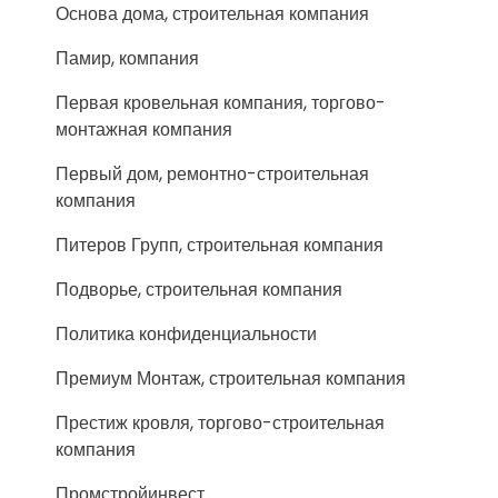
Основа дома, строительная компания
Памир, компания
Первая кровельная компания, торгово-
монтажная компания
Первый дом, ремонтно-строительная
компания
Питеров Групп, строительная компания
Подворье, строительная компания
Политика конфиденциальности
Премиум Монтаж, строительная компания
Престиж кровля, торгово-строительная
компания
Промстройинвест