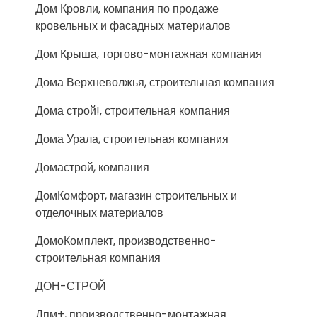
Дом Кровли, компания по продаже
кровельных и фасадных материалов
Дом Крыша, торгово-монтажная компания
Дома Верхневолжья, строительная компания
Дома строй!, строительная компания
Дома Урала, строительная компания
Домастрой, компания
ДомКомфорт, магазин строительных и
отделочных материалов
ДомоКомплект, производственно-
строительная компания
ДОН-СТРОЙ
Дпм+, производственно-монтажная