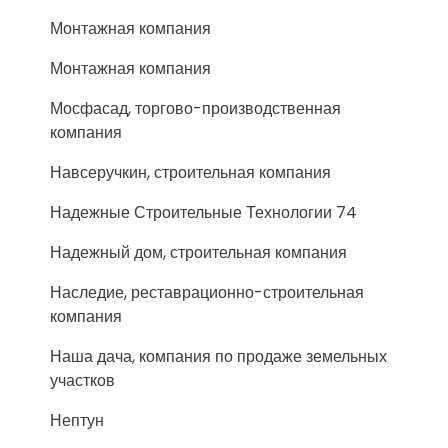
Монтажная компания
Монтажная компания
Мосфасад, торгово-производственная
компания
Навсеручкин, строительная компания
Надежные Строительные Технологии 74
Надежный дом, строительная компания
Наследие, реставрационно-строительная
компания
Наша дача, компания по продаже земельных
участков
Нептун