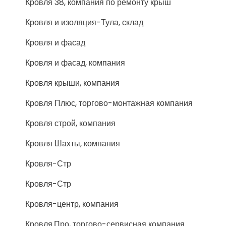
Кровля 38, компания по ремонту крыш
Кровля и изоляция-Тула, склад
Кровля и фасад
Кровля и фасад, компания
Кровля крыши, компания
Кровля Плюс, торгово-монтажная компания
Кровля строй, компания
Кровля Шахты, компания
Кровля-Стр
Кровля-Стр
Кровля-центр, компания
Кровля.Про, торгово-сервисная компания