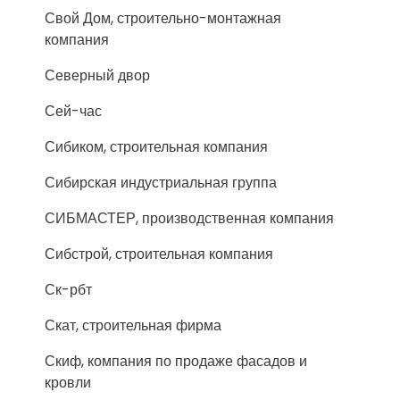
Свой Дом, строительно-монтажная
компания
Северный двор
Сей-час
Сибиком, строительная компания
Сибирская индустриальная группа
СИБМАСТЕР, производственная компания
Сибстрой, строительная компания
Ск-рбт
Скат, строительная фирма
Скиф, компания по продаже фасадов и
кровли