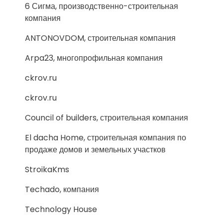
6 Сигма, производственно-строительная
компания
ANTONOVDOM, строительная компания
Arpa23, многопрофильная компания
ckrov.ru
ckrov.ru
Council of builders, строительная компания
El dacha Home, строительная компания по
продаже домов и земельных участков
StroikaKms
Techado, компания
Technology House