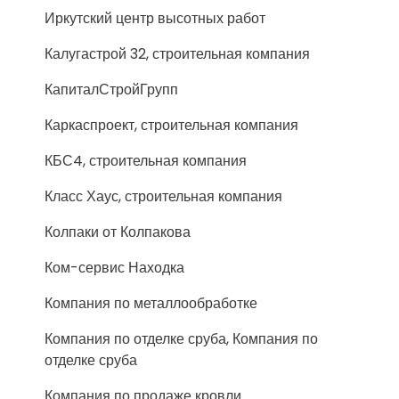
Иркутский центр высотных работ
Калугастрой 32, строительная компания
КапиталСтройГрупп
Каркаспроект, строительная компания
КБС4, строительная компания
Класс Хаус, строительная компания
Колпаки от Колпакова
Ком-сервис Находка
Компания по металлообработке
Компания по отделке сруба, Компания по
отделке сруба
Компания по продаже кровли