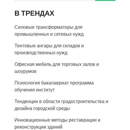
В ТРЕНДАХ
Силовые трансформаторы для
промышленных и сетевых нужд
Тентовые ангары для складов и
производственных нужд
Офисная мебель для торговых залов и
шоурумов
Психология бакалавриат программа
обучения институт
Тенденции в области градостроительства и
дизайна городской среды
Инновационные методы реставрации и
реконструкции зданий