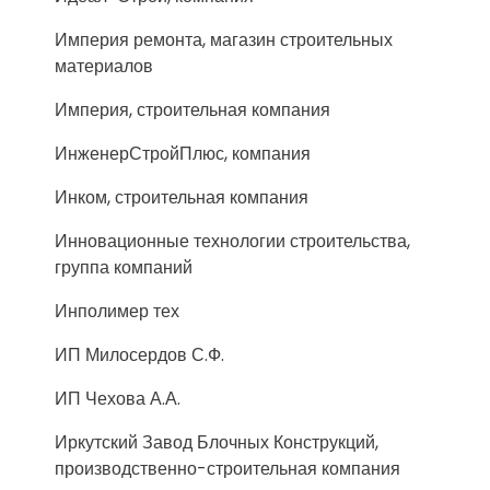
Империя ремонта, магазин строительных
материалов
Империя, строительная компания
ИнженерСтройПлюс, компания
Инком, строительная компания
Инновационные технологии строительства,
группа компаний
Инполимер тех
ИП Милосердов С.Ф.
ИП Чехова А.А.
Иркутский Завод Блочных Конструкций,
производственно-строительная компания