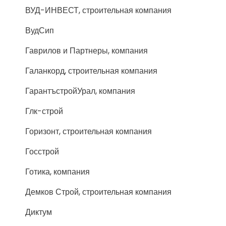
ВУД-ИНВЕСТ, строительная компания
ВудСип
Гаврилов и Партнеры, компания
Галанкорд, строительная компания
ГарантъстройУрал, компания
Глк-строй
Горизонт, строительная компания
Госстрой
Готика, компания
Демков Строй, строительная компания
Диктум