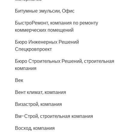
Битумные эмульсии, Офис
БыстроРемонт, компания по ремонту
коммерческих помещений
Бюро Инженерных Решений
Спецкровпроект
Бюро Строительных Решений, строительная
компания
Век
Вент климат, компания
Визастрой, компания
Вм-Строй, строительная компания
Восход, компания