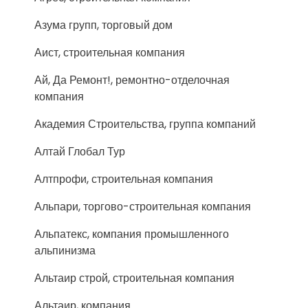
Азума групп, торговый дом
Аист, строительная компания
Ай, Да Ремонт!, ремонтно-отделочная
компания
Академия Строительства, группа компаний
Алтай Глобал Тур
Алтпрофи, строительная компания
Альпари, торгово-строительная компания
Альпатекс, компания промышленного
альпинизма
Альтаир строй, строительная компания
Альтаир, компания