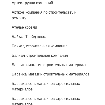
Артек, группа компаний
Арткон, компания по строительству и
ремонту
Ателье кровли
Байкал Трейд плюс
Байкал, строительная компания
Балиал, строительная компания
Барвиха, магазин строительных материалов
Барвиха, магазин строительных материалов
Барвиха, сеть магазинов строительных
материалов
Барвиха, сеть магазинов строительных
материалов