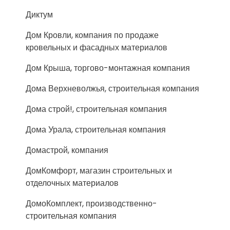
Диктум
Дом Кровли, компания по продаже
кровельных и фасадных материалов
Дом Крыша, торгово-монтажная компания
Дома Верхневолжья, строительная компания
Дома строй!, строительная компания
Дома Урала, строительная компания
Домастрой, компания
ДомКомфорт, магазин строительных и
отделочных материалов
ДомоКомплект, производственно-
строительная компания