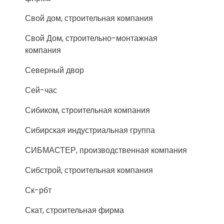
Свой дом, строительная компания
Свой Дом, строительно-монтажная
компания
Северный двор
Сей-час
Сибиком, строительная компания
Сибирская индустриальная группа
СИБМАСТЕР, производственная компания
Сибстрой, строительная компания
Ск-рбт
Скат, строительная фирма