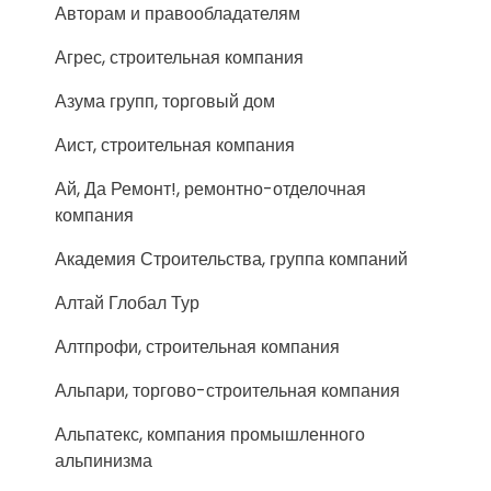
Авторам и правообладателям
Агрес, строительная компания
Азума групп, торговый дом
Аист, строительная компания
Ай, Да Ремонт!, ремонтно-отделочная
компания
Академия Строительства, группа компаний
Алтай Глобал Тур
Алтпрофи, строительная компания
Альпари, торгово-строительная компания
Альпатекс, компания промышленного
альпинизма