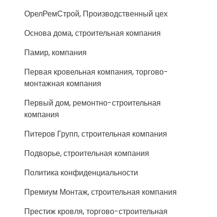
ОрелРемСтрой, Производственный цех
Основа дома, строительная компания
Памир, компания
Первая кровельная компания, торгово-
монтажная компания
Первый дом, ремонтно-строительная
компания
Питеров Групп, строительная компания
Подворье, строительная компания
Политика конфиденциальности
Премиум Монтаж, строительная компания
Престиж кровля, торгово-строительная