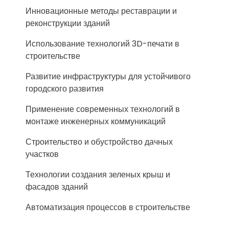
Инновационные методы реставрации и
реконструкции зданий
Использование технологий 3D-печати в
строительстве
Развитие инфраструктуры для устойчивого
городского развития
Применение современных технологий в
монтаже инженерных коммуникаций
Строительство и обустройство дачных
участков
Технологии создания зеленых крыш и
фасадов зданий
Автоматизация процессов в строительстве