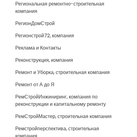
Региональная ремонтно-строительная
компания
РегионДомСтрой
Регионстрой72, компания
Реклама и Контакты
Реконструкция, компания
Ремонт и Уборка, строительная компания
Ремонт от А до Я
РемСтройИнжиниринг, компания по
реконструкции и капитальному ремонту
РемСтройМастер, строительная компания
Ремстройперспектива, строительная
компания