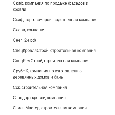
Скиф, компания по продаже фасадов и
кровли
Скиф, торгово-производственная компания
Слава, компания
Снег-24.рф
СпецКровляСтрой, строительная компания
СпецРемСтрой, строительная компания
СрубНК, компания по изготовлению
деревянных домов и бань
Сск, строительная компания
Стандарт кровли, компания
Стиль Мастер, строительная компания