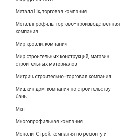
Металл Нк, торговая компания
Металлпрофиль, торгово-производственная
компания
Мир кровли, компания
Мир строительных конструкций, магазин
строительных материалов
Митрич, строительно-торговая компания
Мишкин дом, компания по строительству
бань
Мкн
Многопрофильная компания
МонолитСтрой, компания по ремонту и