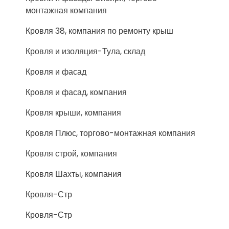
монтажная компания
Кровля 38, компания по ремонту крыш
Кровля и изоляция-Тула, склад
Кровля и фасад
Кровля и фасад, компания
Кровля крыши, компания
Кровля Плюс, торгово-монтажная компания
Кровля строй, компания
Кровля Шахты, компания
Кровля-Стр
Кровля-Стр