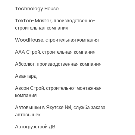
Technology House
Tekton-Master, производственно-
строительная компания
WoodHouse, строительная компания
ААА Строй, строительная компания
Абсолют, производственная компания
Авангард
Авсон Строй, строительно-монтажная
компания
Автовышки в Якутске №1, служба заказа
автовышек
Автогрузстрой ДВ