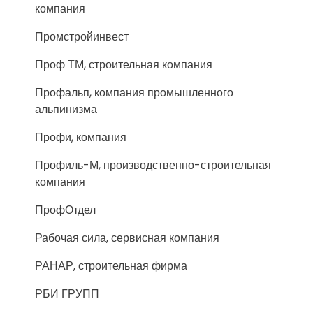
компания
Промстройинвест
Проф ТМ, строительная компания
Профальп, компания промышленного
альпинизма
Профи, компания
Профиль-М, производственно-строительная
компания
ПрофОтдел
Рабочая сила, сервисная компания
РАНАР, строительная фирма
РБИ ГРУПП