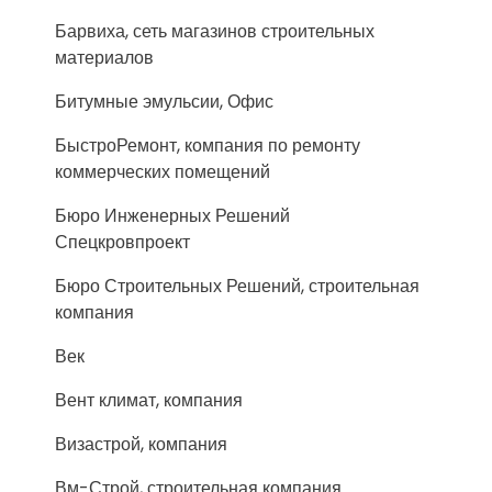
Барвиха, сеть магазинов строительных
материалов
Битумные эмульсии, Офис
БыстроРемонт, компания по ремонту
коммерческих помещений
Бюро Инженерных Решений
Спецкровпроект
Бюро Строительных Решений, строительная
компания
Век
Вент климат, компания
Визастрой, компания
Вм-Строй, строительная компания