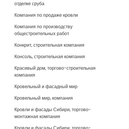
отделке сруба
Компания по продаже кровли
Компания по производству
общестроительных работ
Конкрит, строительная компания
Консоль, строительная компания
Красивый дом, торгово-строительная
компания
Кровельный и фасадный мир
Кровельный мир, компания
Кровли и фасады Сибири, торгово-
монтажная компания
Кровли и фасады Сибири, торгово-