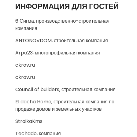
ИНФОРМАЦИЯ ДЛЯ ГОСТЕЙ
6 Сигма, производственно-строительная
компания
ANTONOVDOM, строительная компания
Arpa23, многопрофильная компания
ckrov.ru
ckrov.ru
Council of builders, строительная компания
El dacha Home, строительная компания по
продаже домов и земельных участков
StroikaKms
Techado, компания