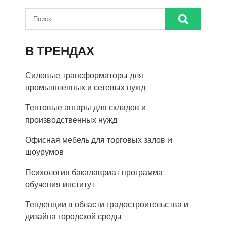
В ТРЕНДАХ
Силовые трансформаторы для
промышленных и сетевых нужд
Тентовые ангары для складов и
производственных нужд
Офисная мебель для торговых залов и
шоурумов
Психология бакалавриат программа
обучения институт
Тенденции в области градостроительства и
дизайна городской среды