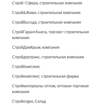
Строй-Сфера, строительная компания
Строй&Живи, строительная компания
СтройВыгода, строительная компания
СтройГарантАнапа, торгово-строительная
компания
СтройДомКрым, компания
Стройдортранс, строительная компания
СтройКомплекс
Стройкомплект, строительная фирма
Стройматериалы оптом, оптовая торговая
компания
Стройотдел, Склад