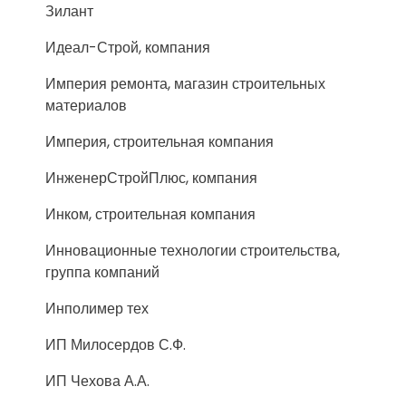
Зилант
Идеал-Строй, компания
Империя ремонта, магазин строительных
материалов
Империя, строительная компания
ИнженерСтройПлюс, компания
Инком, строительная компания
Инновационные технологии строительства,
группа компаний
Инполимер тех
ИП Милосердов С.Ф.
ИП Чехова А.А.