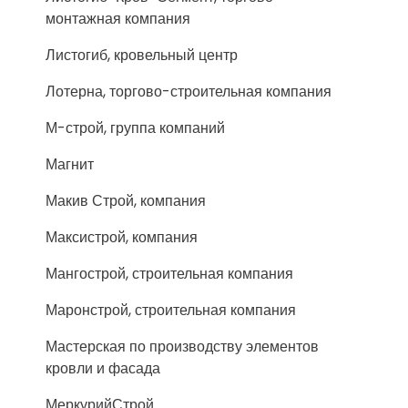
монтажная компания
Листогиб, кровельный центр
Лотерна, торгово-строительная компания
М-строй, группа компаний
Магнит
Макив Строй, компания
Максистрой, компания
Мангострой, строительная компания
Маронстрой, строительная компания
Мастерская по производству элементов
кровли и фасада
МеркурийСтрой