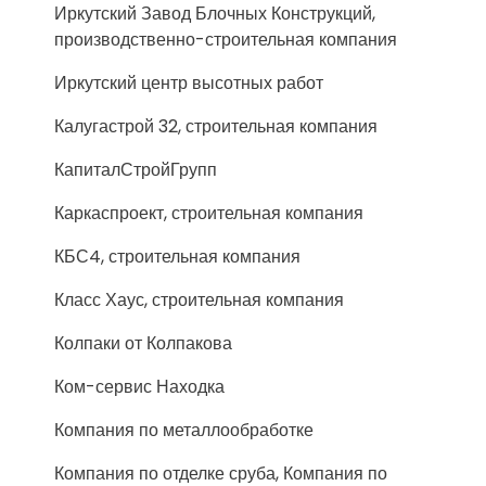
Иркутский Завод Блочных Конструкций,
производственно-строительная компания
Иркутский центр высотных работ
Калугастрой 32, строительная компания
КапиталСтройГрупп
Каркаспроект, строительная компания
КБС4, строительная компания
Класс Хаус, строительная компания
Колпаки от Колпакова
Ком-сервис Находка
Компания по металлообработке
Компания по отделке сруба, Компания по