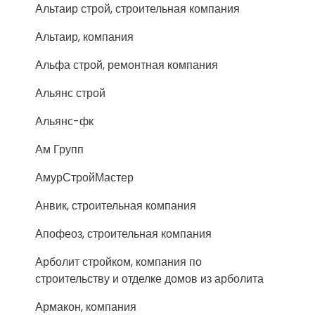
Альтаир строй, строительная компания
Альтаир, компания
Альфа строй, ремонтная компания
Альянс строй
Альянс-фк
Ам Групп
АмурСтройМастер
Анвик, строительная компания
Апофеоз, строительная компания
Арболит стройком, компания по
строительству и отделке домов из арболита
Армакон, компания