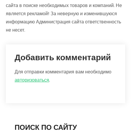
сайта в поиске необходимых товаров и компаний. Не
является рекламой! За неверную и изменившуюся
информацию Администрация сайта ответственность
не несет.
Добавить комментарий
Для отправки комментария вам необходимо
авторизоваться
.
ПОИСК ПО САЙТУ