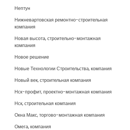
Нептун
Нижневартовская ремонтно-строительная
компания
Новая высота, строительно-монтажная
компания
Новое решение
Новые Технологии Строительства, компания
Новый век, строительная компания
Нск-профит, проектно-монтажная компания
Нск, строительная компания
Окна Макс, торгово-монтажная компания
Омега, компания