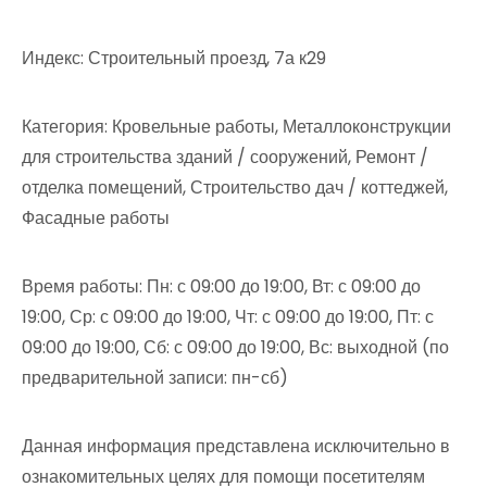
Индекс: Строительный проезд, 7а к29
Категория: Кровельные работы, Металлоконструкции
для строительства зданий / сооружений, Ремонт /
отделка помещений, Строительство дач / коттеджей,
Фасадные работы
Время работы: Пн: с 09:00 до 19:00, Вт: с 09:00 до
19:00, Ср: с 09:00 до 19:00, Чт: с 09:00 до 19:00, Пт: с
09:00 до 19:00, Сб: с 09:00 до 19:00, Вс: выходной (по
предварительной записи: пн-сб)
Данная информация представлена исключительно в
ознакомительных целях для помощи посетителям