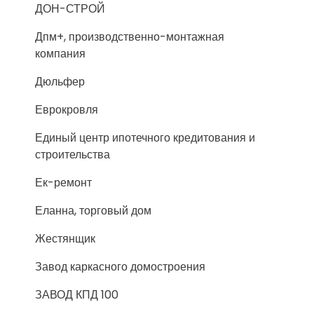
ДОН-СТРОЙ
Дпм+, производственно-монтажная
компания
Дюльфер
Еврокровля
Единый центр ипотечного кредитования и
строительства
Ек-ремонт
Еланна, торговый дом
Жестянщик
Завод каркасного домостроения
ЗАВОД КПД 100