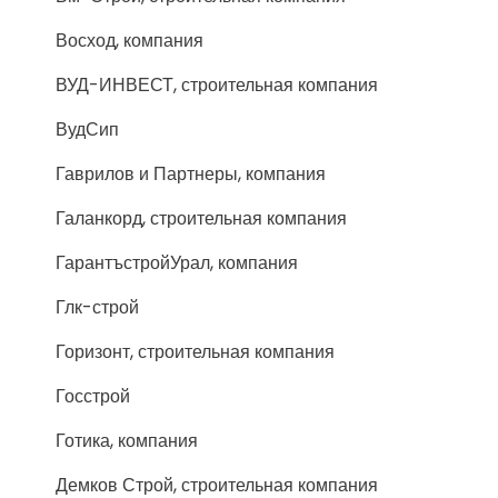
Восход, компания
ВУД-ИНВЕСТ, строительная компания
ВудСип
Гаврилов и Партнеры, компания
Галанкорд, строительная компания
ГарантъстройУрал, компания
Глк-строй
Горизонт, строительная компания
Госстрой
Готика, компания
Демков Строй, строительная компания