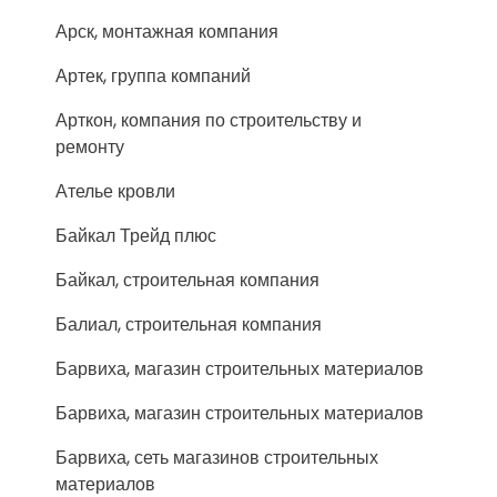
Арск, монтажная компания
Артек, группа компаний
Арткон, компания по строительству и
ремонту
Ателье кровли
Байкал Трейд плюс
Байкал, строительная компания
Балиал, строительная компания
Барвиха, магазин строительных материалов
Барвиха, магазин строительных материалов
Барвиха, сеть магазинов строительных
материалов