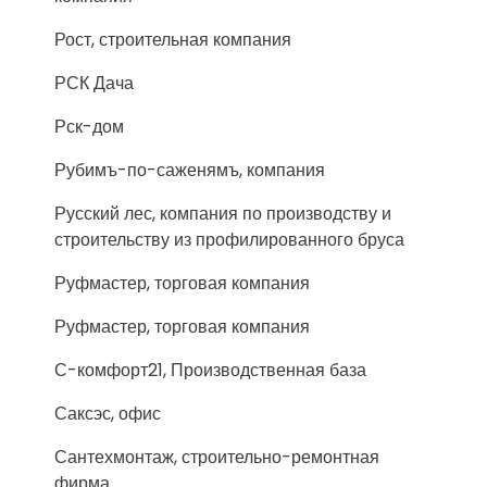
Рост, строительная компания
РСК Дача
Рск-дом
Рубимъ-по-саженямъ, компания
Русский лес, компания по производству и
строительству из профилированного бруса
Руфмастер, торговая компания
Руфмастер, торговая компания
С-комфорт21, Производственная база
Саксэс, офис
Сантехмонтаж, строительно-ремонтная
фирма