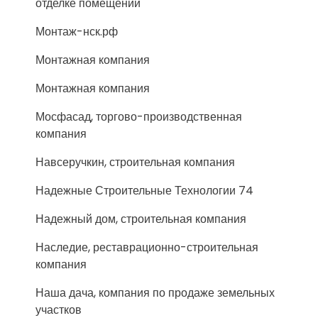
отделке помещений
Монтаж-нск.рф
Монтажная компания
Монтажная компания
Мосфасад, торгово-производственная
компания
Навсеручкин, строительная компания
Надежные Строительные Технологии 74
Надежный дом, строительная компания
Наследие, реставрационно-строительная
компания
Наша дача, компания по продаже земельных
участков