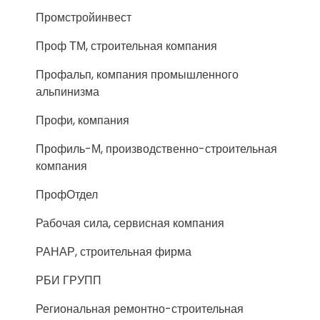
Промстройинвест
Проф ТМ, строительная компания
Профальп, компания промышленного
альпинизма
Профи, компания
Профиль-М, производственно-строительная
компания
ПрофОтдел
Рабочая сила, сервисная компания
РАНАР, строительная фирма
РБИ ГРУПП
Региональная ремонтно-строительная