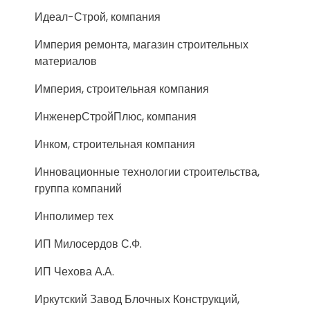
Идеал-Строй, компания
Империя ремонта, магазин строительных
материалов
Империя, строительная компания
ИнженерСтройПлюс, компания
Инком, строительная компания
Инновационные технологии строительства,
группа компаний
Инполимер тех
ИП Милосердов С.Ф.
ИП Чехова А.А.
Иркутский Завод Блочных Конструкций,