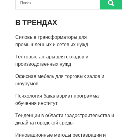
В ТРЕНДАХ
Силовые трансформаторы для
промышленных и сетевых нужд
Тентовые ангары для складов и
производственных нужд
Офисная мебель для торговых залов и
шоурумов
Психология бакалавриат программа
обучения институт
Тенденции в области градостроительства и
дизайна городской среды
Инновационные методы реставрации и