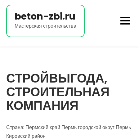
Перейти
к
beton-zbi.ru
содержимому
Мастерская строительства
СТРОЙВЫГОДА,
СТРОИТЕЛЬНАЯ
КОМПАНИЯ
Страна: Пермский край Пермь городской округ Пермь
Кировский район