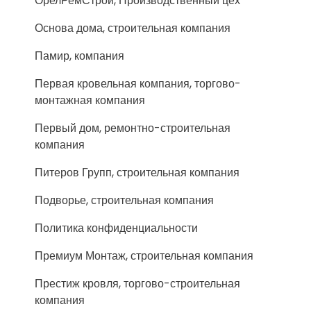
ОрелРемСтрой, Производственный цех
Основа дома, строительная компания
Памир, компания
Первая кровельная компания, торгово-
монтажная компания
Первый дом, ремонтно-строительная
компания
Питеров Групп, строительная компания
Подворье, строительная компания
Политика конфиденциальности
Премиум Монтаж, строительная компания
Престиж кровля, торгово-строительная
компания