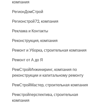
компания
РегионДомСтрой
Регионстрой72, компания
Реклама и Контакты
Реконструкция, компания
Ремонт и Уборка, строительная компания
Ремонт от А до Я
РемСтройИнжиниринг, компания по
реконструкции и капитальному ремонту
РемСтройМастер, строительная компания
Ремстройперспектива, строительная
компания