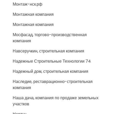
Монтаж-нск.рф
Монтажная компания
Монтажная компания
Мосфасад, торгово-производственная
компания
Навсеручкин, строительная компания
Надежные Строительные Технологии 74
Надежный дом, строительная компания
Наследие, реставрационно-строительная
компания
Наша дача, компания по продаже земельных
участков