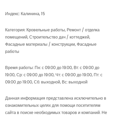
Индекс: Калинина, 15
Категория: Кровельные работы, Ремонт / отделка
помещений, Строительство дач / коттеджей,
Фасадные материалы / конструкции, Фасадные
работы
Время работы: Пн: с 09:00 до 19:00, Вт: с 09:00 до
19:00, Ср: с 09:00 до 19:00, Чт: с 09:00 до 19:00, Пт: с
09:00 до 19:00, Сб: выходной, Вс: выходной
Данная информация представлена исключительно в
ознакомительных целях для помощи посетителям
сайта в поиске необходимых товаров и компаний. Не