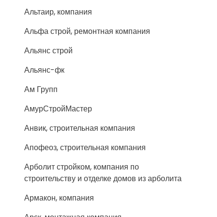
Альтаир, компания
Альфа строй, ремонтная компания
Альянс строй
Альянс-фк
Ам Групп
АмурСтройМастер
Анвик, строительная компания
Апофеоз, строительная компания
Арболит стройком, компания по
строительству и отделке домов из арболита
Армакон, компания