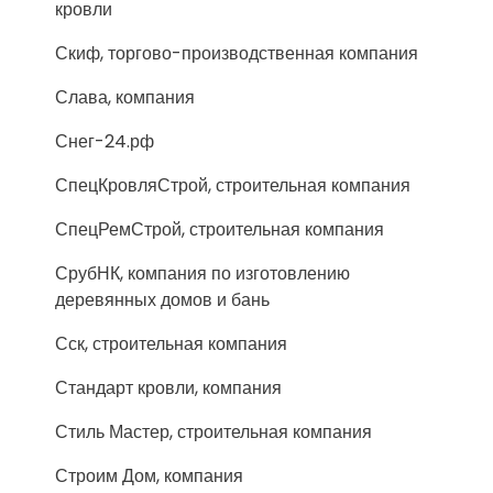
кровли
Скиф, торгово-производственная компания
Слава, компания
Снег-24.рф
СпецКровляСтрой, строительная компания
СпецРемСтрой, строительная компания
СрубНК, компания по изготовлению
деревянных домов и бань
Сск, строительная компания
Стандарт кровли, компания
Стиль Мастер, строительная компания
Строим Дом, компания