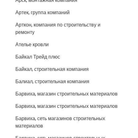
Арск, монтажная компания
Артек, группа компаний
Арткон, компания по строительству и
ремонту
Ателье кровли
Байкал Трейд плюс
Байкал, строительная компания
Балиал, строительная компания
Барвиха, магазин строительных материалов
Барвиха, магазин строительных материалов
Барвиха, сеть магазинов строительных
материалов