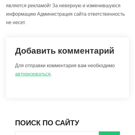
является рекламой! За неверную и изменившуюся
информацию Администрация сайта ответственность
не несет.
Добавить комментарий
Для отправки комментария вам необходимо
авторизоваться
.
ПОИСК ПО САЙТУ