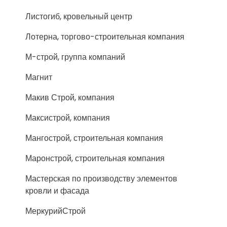
Листогиб, кровельный центр
Лотерна, торгово-строительная компания
М-строй, группа компаний
Магнит
Макив Строй, компания
Максистрой, компания
Мангострой, строительная компания
Маронстрой, строительная компания
Мастерская по производству элементов
кровли и фасада
МеркурийСтрой