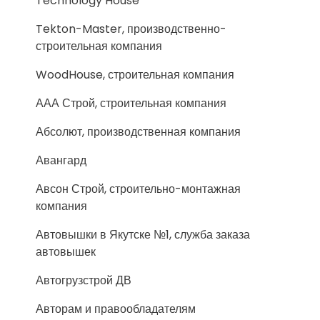
Technology House
Tekton-Master, производственно-
строительная компания
WoodHouse, строительная компания
ААА Строй, строительная компания
Абсолют, производственная компания
Авангард
Авсон Строй, строительно-монтажная
компания
Автовышки в Якутске №1, служба заказа
автовышек
Автогрузстрой ДВ
Авторам и правообладателям