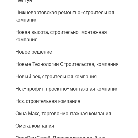
Нептун
Нижневартовская ремонтно-строительная
компания
Новая высота, строительно-монтажная
компания
Новое решение
Новые Технологии Строительства, компания
Новый век, строительная компания
Нск-профит, проектно-монтажная компания
Нск, строительная компания
Окна Макс, торгово-монтажная компания
Омега, компания