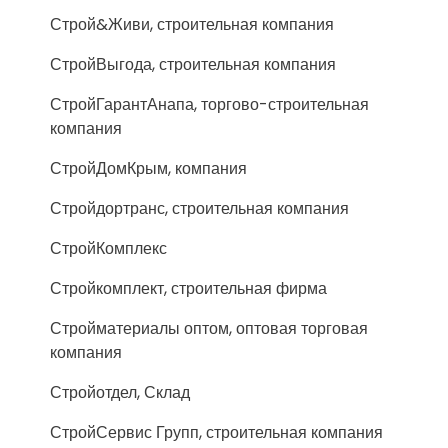
Строй&Живи, строительная компания
СтройВыгода, строительная компания
СтройГарантАнапа, торгово-строительная
компания
СтройДомКрым, компания
Стройдортранс, строительная компания
СтройКомплекс
Стройкомплект, строительная фирма
Стройматериалы оптом, оптовая торговая
компания
Стройотдел, Склад
СтройСервис Групп, строительная компания