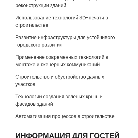
реконструкции зданий
Использование технологий 3D-печати в
строительстве
Развитие инфраструктуры для устойчивого
городского развития
Применение современных технологий в
монтаже инженерных коммуникаций
Строительство и обустройство дачных
участков
Технологии создания зеленых крыш и
фасадов зданий
Автоматизация процессов в строительстве
ИНФОРМАЦИЯ ДЛЯ ГОСТЕЙ