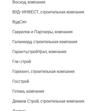
Восход, компания
ВУД-ИНВЕСТ, строительная компания
ВудСип
Гаврилов и Партнеры, компания
Галанкорд, строительная компания
ГарантъстройУрал, компания
Глк-строй
Горизонт, строительная компания
Госстрой
Готика, компания
Демков Строй, строительная компания