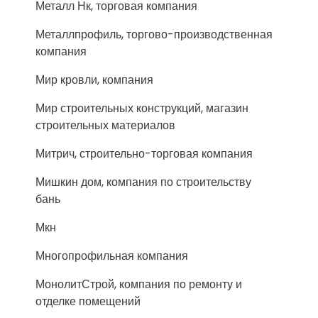
Металл Нк, торговая компания
Металлпрофиль, торгово-производственная
компания
Мир кровли, компания
Мир строительных конструкций, магазин
строительных материалов
Митрич, строительно-торговая компания
Мишкин дом, компания по строительству
бань
Мкн
Многопрофильная компания
МонолитСтрой, компания по ремонту и
отделке помещений