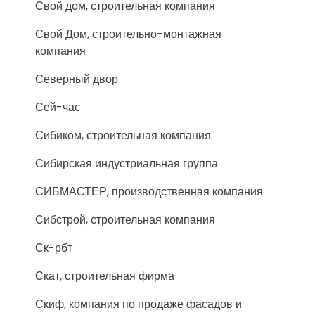
Свой дом, строительная компания
Свой Дом, строительно-монтажная
компания
Северный двор
Сей-час
Сибиком, строительная компания
Сибирская индустриальная группа
СИБМАСТЕР, производственная компания
Сибстрой, строительная компания
Ск-рбт
Скат, строительная фирма
Скиф, компания по продаже фасадов и