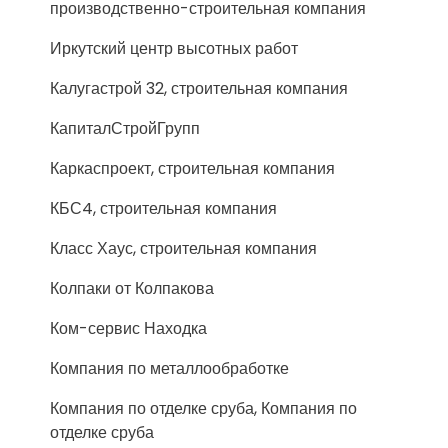
производственно-строительная компания
Иркутский центр высотных работ
Калугастрой 32, строительная компания
КапиталСтройГрупп
Каркаспроект, строительная компания
КБС4, строительная компания
Класс Хаус, строительная компания
Колпаки от Колпакова
Ком-сервис Находка
Компания по металлообработке
Компания по отделке сруба, Компания по
отделке сруба