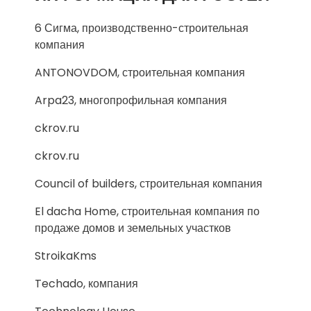
6 Сигма, производственно-строительная
компания
ANTONOVDOM, строительная компания
Arpa23, многопрофильная компания
ckrov.ru
ckrov.ru
Council of builders, строительная компания
El dacha Home, строительная компания по
продаже домов и земельных участков
StroikaKms
Techado, компания