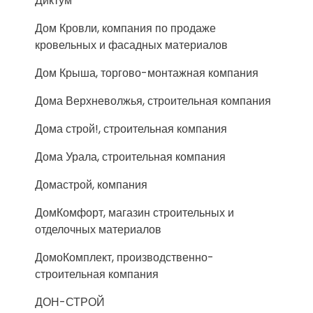
Диктум
Дом Кровли, компания по продаже
кровельных и фасадных материалов
Дом Крыша, торгово-монтажная компания
Дома Верхневолжья, строительная компания
Дома строй!, строительная компания
Дома Урала, строительная компания
Домастрой, компания
ДомКомфорт, магазин строительных и
отделочных материалов
ДомоКомплект, производственно-
строительная компания
ДОН-СТРОЙ