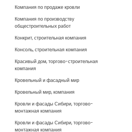
Компания по продаже кровли
Компания по производству
общестроительных работ
Конкрит, строительная компания
Консоль, строительная компания
Красивый дом, торгово-строительная
компания
Кровельный и фасадный мир
Кровельный мир, компания
Кровли и фасады Сибири, торгово-
монтажная компания
Кровли и фасады Сибири, торгово-
монтажная компания