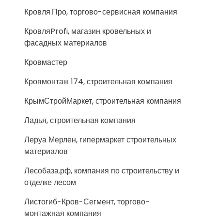
Кровля.Про, торгово-сервисная компания
КровляProfi, магазин кровельных и
фасадных материалов
Кровмастер
Кровмонтаж 174, строительная компания
КрымСтройМаркет, строительная компания
Ладья, строительная компания
Леруа Мерлен, гипермаркет строительных
материалов
Лесобаза.рф, компания по строительству и
отделке лесом
Листогиб-Кров-Сегмент, торгово-
монтажная компания