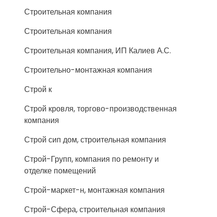
Строительная компания
Строительная компания
Строительная компания, ИП Калиев А.С.
Строительно-монтажная компания
Строй к
Строй кровля, торгово-производственная
компания
Строй сип дом, строительная компания
Строй-Групп, компания по ремонту и
отделке помещений
Строй-маркет-н, монтажная компания
Строй-Сфера, строительная компания