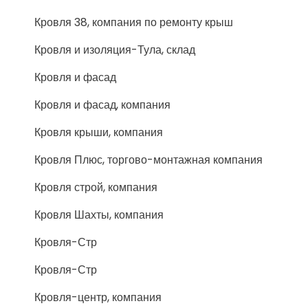
Кровля 38, компания по ремонту крыш
Кровля и изоляция-Тула, склад
Кровля и фасад
Кровля и фасад, компания
Кровля крыши, компания
Кровля Плюс, торгово-монтажная компания
Кровля строй, компания
Кровля Шахты, компания
Кровля-Стр
Кровля-Стр
Кровля-центр, компания