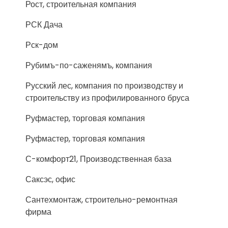
Рост, строительная компания
РСК Дача
Рск-дом
Рубимъ-по-саженямъ, компания
Русский лес, компания по производству и
строительству из профилированного бруса
Руфмастер, торговая компания
Руфмастер, торговая компания
С-комфорт21, Производственная база
Саксэс, офис
Сантехмонтаж, строительно-ремонтная
фирма