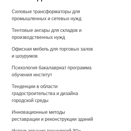
Силовые трансформаторы для
промышленных и сетевых нужд
Тентовые ангары для складов и
производственных нужд
Офисная мебель для торговых залов
и шоурумов
Психология бакалавриат программа
обучения институт
Тенденции в области
градостроительства и дизайна
городской среды
Инновационные методы
реставрации и реконструкции зданий
Использование технологий 3D-