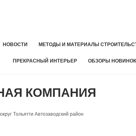
НОВОСТИ
МЕТОДЫ И МАТЕРИАЛЫ СТРОИТЕЛЬС
ПРЕКРАСНЫЙ ИНТЕРЬЕР
ОБЗОРЫ НОВИНОК
ЬНАЯ КОМПАНИЯ
 округ Тольятти Автозаводский район