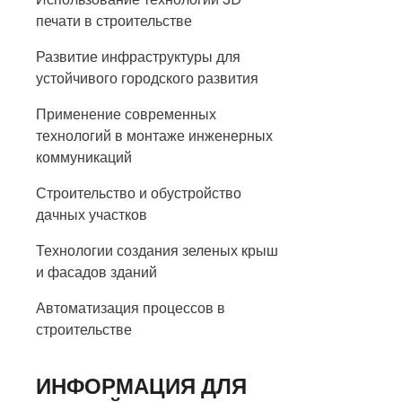
печати в строительстве
Развитие инфраструктуры для
устойчивого городского развития
Применение современных
технологий в монтаже инженерных
коммуникаций
Строительство и обустройство
дачных участков
Технологии создания зеленых крыш
и фасадов зданий
Автоматизация процессов в
строительстве
ИНФОРМАЦИЯ ДЛЯ