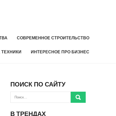
ТВА
СОВРЕМЕННОЕ СТРОИТЕЛЬСТВО
 ТЕХНИКИ
ИНТЕРЕСНОЕ ПРО БИЗНЕС
ПОИСК ПО САЙТУ
В ТРЕНДАХ