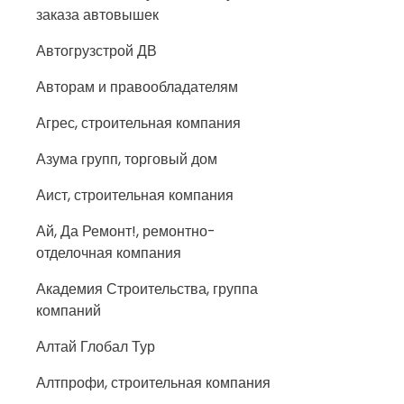
заказа автовышек
Автогрузстрой ДВ
Авторам и правообладателям
Агрес, строительная компания
Азума групп, торговый дом
Аист, строительная компания
Ай, Да Ремонт!, ремонтно-
отделочная компания
Академия Строительства, группа
компаний
Алтай Глобал Тур
Алтпрофи, строительная компания