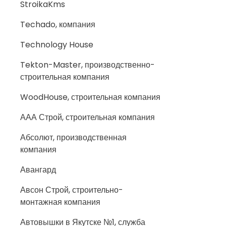
StroikaKms
Techado, компания
Technology House
Tekton-Master, производственно-
строительная компания
WoodHouse, строительная компания
ААА Строй, строительная компания
Абсолют, производственная
компания
Авангард
Авсон Строй, строительно-
монтажная компания
Автовышки в Якутске №1, служба