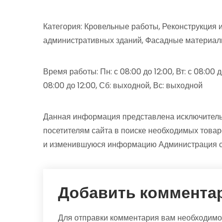
Категория: Кровельные работы, Реконструкция 
административных зданий, Фасадные материалы
Время работы: Пн: с 08:00 до 12:00, Вт: с 08:00 до 
08:00 до 12:00, Сб: выходной, Вс: выходной
Данная информация представлена исключитель
посетителям сайта в поиске необходимых товар
и изменившуюся информацию Администрация сай
Добавить коммента
Для отправки комментария вам необходим