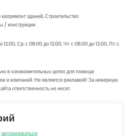
и капремонт зданий, Строительство
 / конструкции
12:00, Ср: с 08:00 до 12:00, Чт: с 08:00 до 12:00, Пт: с
но в ознакомительных целях для помощи
ов и компаний. Не является рекламой! За неверную
та ответственность не несет.
рий
о
авторизоваться
.