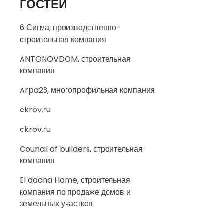
ГОСТЕЙ
6 Сигма, производственно-
строительная компания
ANTONOVDOM, строительная
компания
Arpa23, многопрофильная компания
ckrov.ru
ckrov.ru
Council of builders, строительная
компания
El dacha Home, строительная
компания по продаже домов и
земельных участков