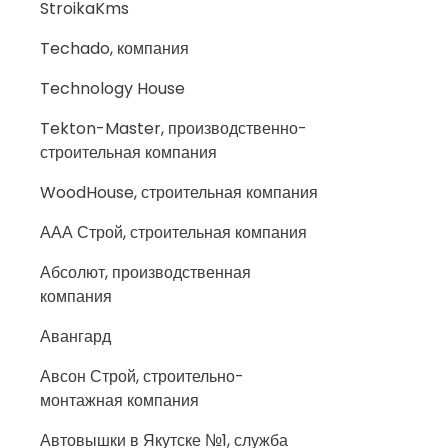
StroikaKms
Techado, компания
Technology House
Tekton-Master, производственно-
строительная компания
WoodHouse, строительная компания
ААА Строй, строительная компания
Абсолют, производственная
компания
Авангард
Авсон Строй, строительно-
монтажная компания
Автовышки в Якутске №1, служба