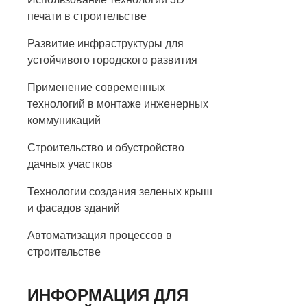
печати в строительстве
Развитие инфраструктуры для
устойчивого городского развития
Применение современных
технологий в монтаже инженерных
коммуникаций
Строительство и обустройство
дачных участков
Технологии создания зеленых крыш
и фасадов зданий
Автоматизация процессов в
строительстве
ИНФОРМАЦИЯ ДЛЯ