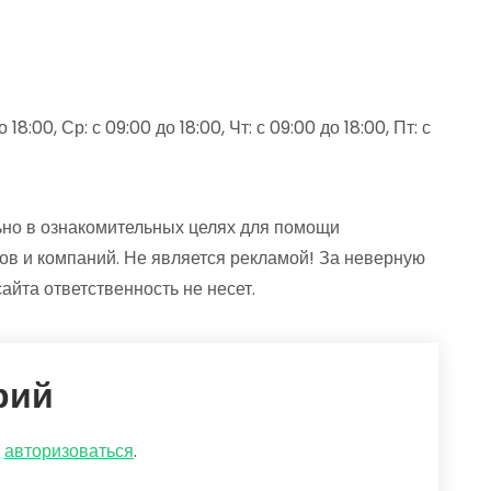
18:00, Ср: с 09:00 до 18:00, Чт: с 09:00 до 18:00, Пт: с
но в ознакомительных целях для помощи
ов и компаний. Не является рекламой! За неверную
та ответственность не несет.
рий
о
авторизоваться
.