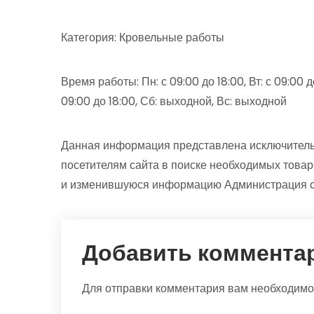
Категория: Кровельные работы
Время работы: Пн: с 09:00 до 18:00, Вт: с 09:00 до 
09:00 до 18:00, Сб: выходной, Вс: выходной
Данная информация представлена исключитель
посетителям сайта в поиске необходимых товар
и изменившуюся информацию Администрация сай
Добавить коммента
Для отправки комментария вам необходим