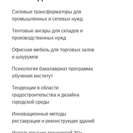
Силовые трансформаторы для
промышленных и сетевых нужд
Тентовые ангары для складов и
производственных нужд
Офисная мебель для торговых залов
и шоурумов
Психология бакалавриат программа
обучения институт
Тенденции в области
градостроительства и дизайна
городской среды
Инновационные методы
реставрации и реконструкции зданий
Использование технологий 3D-