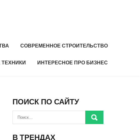
ТВА
СОВРЕМЕННОЕ СТРОИТЕЛЬСТВО
 ТЕХНИКИ
ИНТЕРЕСНОЕ ПРО БИЗНЕС
ПОИСК ПО САЙТУ
В ТРЕНДАХ