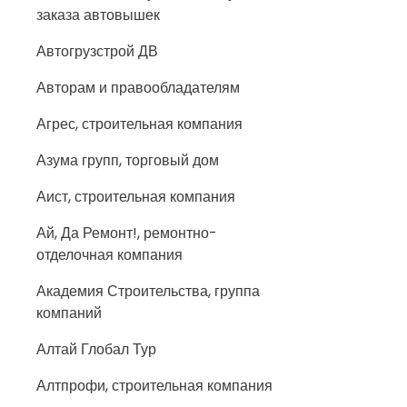
заказа автовышек
Автогрузстрой ДВ
Авторам и правообладателям
Агрес, строительная компания
Азума групп, торговый дом
Аист, строительная компания
Ай, Да Ремонт!, ремонтно-
отделочная компания
Академия Строительства, группа
компаний
Алтай Глобал Тур
Алтпрофи, строительная компания