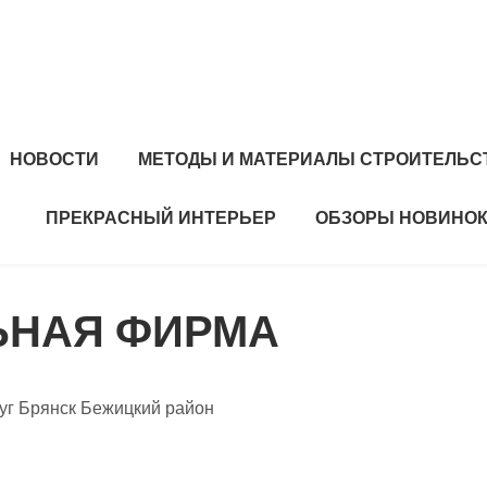
НОВОСТИ
МЕТОДЫ И МАТЕРИАЛЫ СТРОИТЕЛЬС
ПРЕКРАСНЫЙ ИНТЕРЬЕР
ОБЗОРЫ НОВИНОК
ЬНАЯ ФИРМА
руг Брянск Бежицкий район