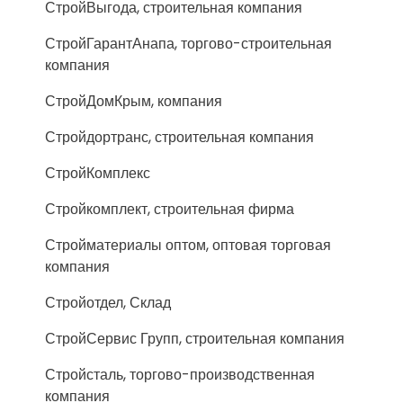
СтройВыгода, строительная компания
СтройГарантАнапа, торгово-строительная
компания
СтройДомКрым, компания
Стройдортранс, строительная компания
СтройКомплекс
Стройкомплект, строительная фирма
Стройматериалы оптом, оптовая торговая
компания
Стройотдел, Склад
СтройСервис Групп, строительная компания
Стройсталь, торгово-производственная
компания