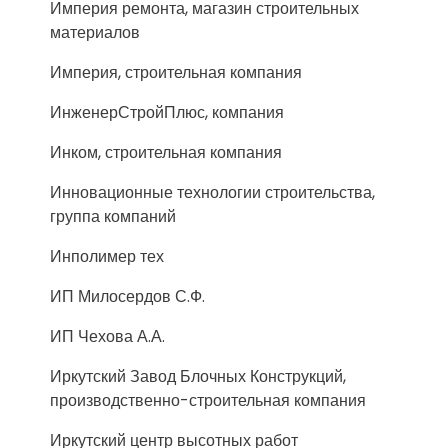
Империя ремонта, магазин строительных
материалов
Империя, строительная компания
ИнженерСтройПлюс, компания
Инком, строительная компания
Инновационные технологии строительства,
группа компаний
Инполимер тех
ИП Милосердов С.Ф.
ИП Чехова А.А.
Иркутский Завод Блочных Конструкций,
производственно-строительная компания
Иркутский центр высотных работ