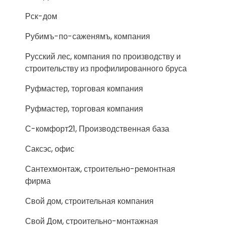
Рск-дом
Рубимъ-по-саженямъ, компания
Русский лес, компания по производству и
строительству из профилированного бруса
Руфмастер, торговая компания
Руфмастер, торговая компания
С-комфорт21, Производственная база
Саксэс, офис
Сантехмонтаж, строительно-ремонтная
фирма
Свой дом, строительная компания
Свой Дом, строительно-монтажная