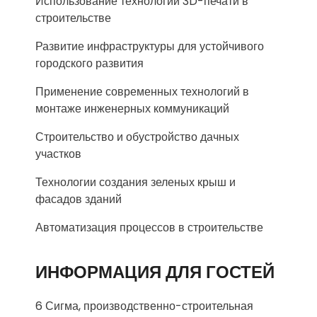
Использование технологий 3D-печати в
строительстве
Развитие инфраструктуры для устойчивого
городского развития
Применение современных технологий в
монтаже инженерных коммуникаций
Строительство и обустройство дачных
участков
Технологии создания зеленых крыш и
фасадов зданий
Автоматизация процессов в строительстве
ИНФОРМАЦИЯ ДЛЯ ГОСТЕЙ
6 Сигма, производственно-строительная