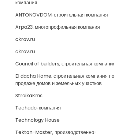
компания
ANTONOVDOM, строительная компания
Arpa23, многопрофильная компания
ckrov.ru
ckrov.ru
Council of builders, строительная компания
El dacha Home, строительная компания по
продаже домов и земельных участков
StroikaKms
Techado, компания
Technology House
Tekton-Master, производственно-