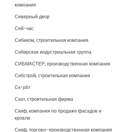
компания
Северный двор
Сей-час
Сибиком, строительная компания
Сибирская индустриальная группа
СИБМАСТЕР, производственная компания
Сибстрой, строительная компания
Ск-рбт
Скат, строительная фирма
Скиф, компания по продаже фасадов и
кровли
Скиф, торгово-производственная компания