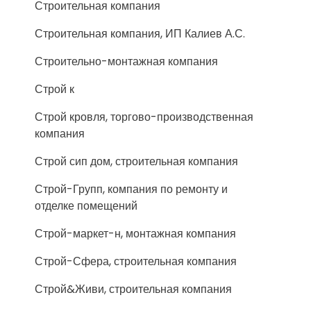
Строительная компания
Строительная компания, ИП Калиев А.С.
Строительно-монтажная компания
Строй к
Строй кровля, торгово-производственная
компания
Строй сип дом, строительная компания
Строй-Групп, компания по ремонту и
отделке помещений
Строй-маркет-н, монтажная компания
Строй-Сфера, строительная компания
Строй&Живи, строительная компания