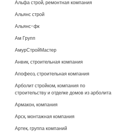
Альфа строй, ремонтная компания
Альянс строй
Альянс-фк
Ам Групп
АмурСтройМастер
Анвик, строительная компания
Апофеоз, строительная компания
Арболит стройком, компания по
строительству и отделке домов из арболита
Армакон, компания
Арск, монтажная компания
Артек, группа компаний