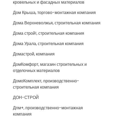
кровельных и фасадных материалов
Дом Крыша, торгово-монтажная компания
Дома Верхневолжья, строительная компания
Дома строй!, строительная компания
Дома Урала, строительная компания
Домастрой, компания
ДомКомфорт, магазин строительных и
отделочных материалов
ДомоКомплект, производственно-
строительная компания
ДОН-СТРОЙ
Дпм+, производственно-монтажная
компания