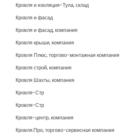
Кровля и изоляция-Тула, склад
Кровля и фасад
Кровля и фасад, компания
Кровля крыши, компания
Кровля Плюс, торгово-монтажная компания
Кровля строй, компания
Кровля Шахты, компания
Кровля-Стр
Кровля-Стр
Кровля-центр, компания
Кровля.Про, торгово-сервисная компания