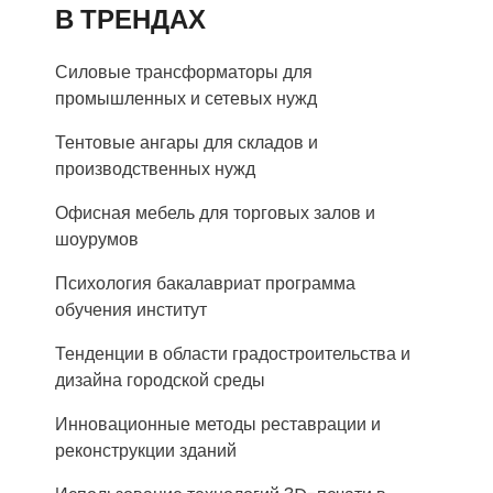
В ТРЕНДАХ
Силовые трансформаторы для
промышленных и сетевых нужд
Тентовые ангары для складов и
производственных нужд
Офисная мебель для торговых залов и
шоурумов
Психология бакалавриат программа
обучения институт
Тенденции в области градостроительства и
дизайна городской среды
Инновационные методы реставрации и
реконструкции зданий