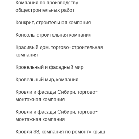
Компания по производству
общестроительных работ
Конкрит, строительная компания
Консоль, строительная компания
Красивый дом, торгово-строительная
компания
Кровельный и фасадный мир
Кровельный мир, компания
Кровли и фасады Сибири, торгово-
монтажная компания
Кровли и фасады Сибири, торгово-
монтажная компания
Кровля 38, компания по ремонту крыш