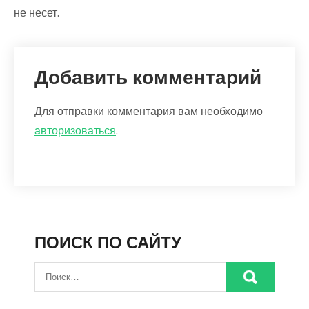
не несет.
Добавить комментарий
Для отправки комментария вам необходимо
авторизоваться
.
ПОИСК ПО САЙТУ