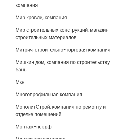
компания
Мир кровли, компания
Мир строительных конструкций, магазин
строительных материалов
Митрич, строительно-торговая компания
Мишкин дом, компания по строительству
бань
Мкн
Многопрофильная компания
МонолитСтрой, компания по ремонту и
отделке помещений
Монтаж-нск.рф