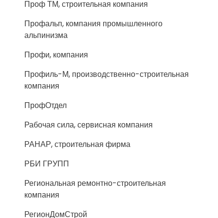
Проф ТМ, строительная компания
Профальп, компания промышленного
альпинизма
Профи, компания
Профиль-М, производственно-строительная
компания
ПрофОтдел
Рабочая сила, сервисная компания
РАНАР, строительная фирма
РБИ ГРУПП
Региональная ремонтно-строительная
компания
РегионДомСтрой