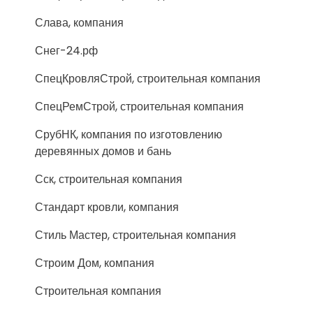
Слава, компания
Снег-24.рф
СпецКровляСтрой, строительная компания
СпецРемСтрой, строительная компания
СрубНК, компания по изготовлению
деревянных домов и бань
Сск, строительная компания
Стандарт кровли, компания
Стиль Мастер, строительная компания
Строим Дом, компания
Строительная компания