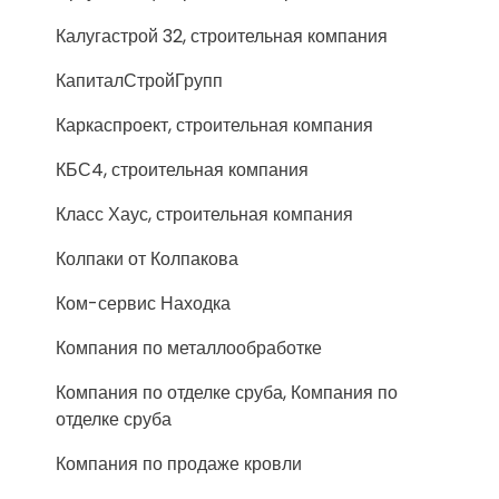
Калугастрой 32, строительная компания
КапиталСтройГрупп
Каркаспроект, строительная компания
КБС4, строительная компания
Класс Хаус, строительная компания
Колпаки от Колпакова
Ком-сервис Находка
Компания по металлообработке
Компания по отделке сруба, Компания по
отделке сруба
Компания по продаже кровли