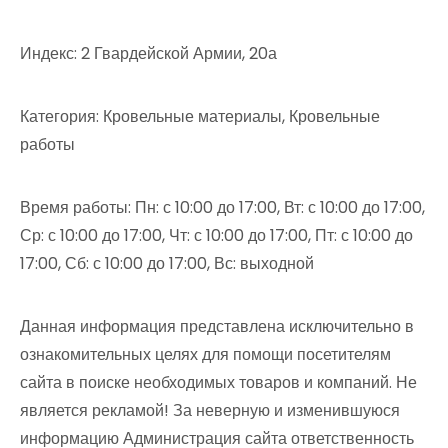
Индекс: 2 Гвардейской Армии, 20а
Категория: Кровельные материалы, Кровельные
работы
Время работы: Пн: с 10:00 до 17:00, Вт: с 10:00 до 17:00,
Ср: с 10:00 до 17:00, Чт: с 10:00 до 17:00, Пт: с 10:00 до
17:00, Сб: с 10:00 до 17:00, Вс: выходной
Данная информация представлена исключительно в
ознакомительных целях для помощи посетителям
сайта в поиске необходимых товаров и компаний. Не
является рекламой! За неверную и изменившуюся
информацию Администрация сайта ответственность