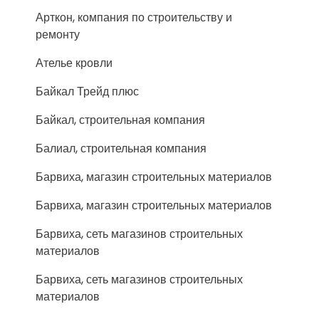
Арткон, компания по строительству и
ремонту
Ателье кровли
Байкал Трейд плюс
Байкал, строительная компания
Балиал, строительная компания
Барвиха, магазин строительных материалов
Барвиха, магазин строительных материалов
Барвиха, сеть магазинов строительных
материалов
Барвиха, сеть магазинов строительных
материалов