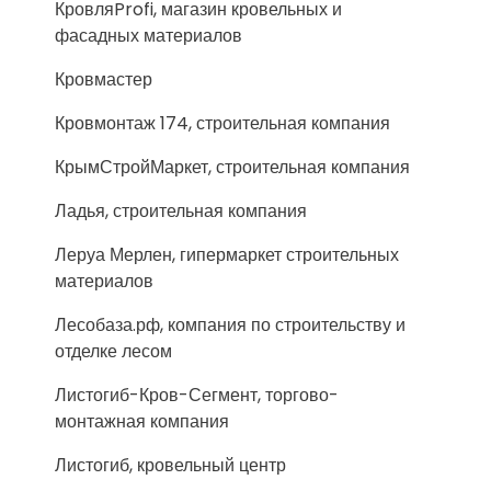
КровляProfi, магазин кровельных и
фасадных материалов
Кровмастер
Кровмонтаж 174, строительная компания
КрымСтройМаркет, строительная компания
Ладья, строительная компания
Леруа Мерлен, гипермаркет строительных
материалов
Лесобаза.рф, компания по строительству и
отделке лесом
Листогиб-Кров-Сегмент, торгово-
монтажная компания
Листогиб, кровельный центр