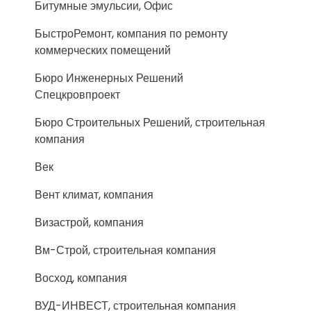
Битумные эмульсии, Офис
БыстроРемонт, компания по ремонту
коммерческих помещений
Бюро Инженерных Решений
Спецкровпроект
Бюро Строительных Решений, строительная
компания
Век
Вент климат, компания
Визастрой, компания
Вм-Строй, строительная компания
Восход, компания
ВУД-ИНВЕСТ, строительная компания