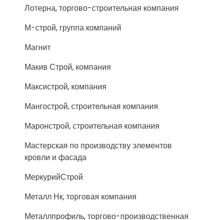
Лотерна, торгово-строительная компания
М-строй, группа компаний
Магнит
Макив Строй, компания
Максистрой, компания
Мангострой, строительная компания
Маронстрой, строительная компания
Мастерская по производству элементов
кровли и фасада
МеркурийСтрой
Металл Нк, торговая компания
Металлпрофиль, торгово-производственная