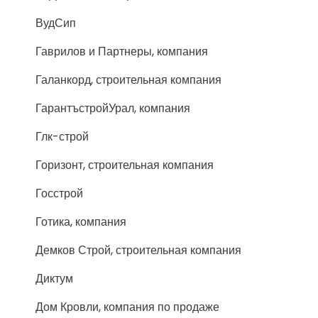
ВудСип
Гаврилов и Партнеры, компания
Галанкорд, строительная компания
ГарантъстройУрал, компания
Глк-строй
Горизонт, строительная компания
Госстрой
Готика, компания
Демков Строй, строительная компания
Диктум
Дом Кровли, компания по продаже