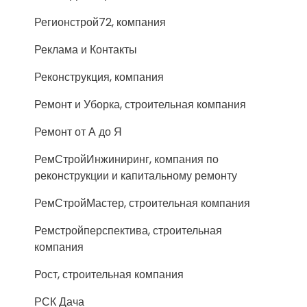
Регионстрой72, компания
Реклама и Контакты
Реконструкция, компания
Ремонт и Уборка, строительная компания
Ремонт от А до Я
РемСтройИнжиниринг, компания по
реконструкции и капитальному ремонту
РемСтройМастер, строительная компания
Ремстройперспектива, строительная
компания
Рост, строительная компания
РСК Дача