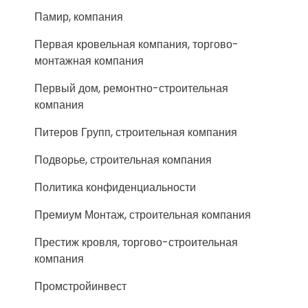
Памир, компания
Первая кровельная компания, торгово-
монтажная компания
Первый дом, ремонтно-строительная
компания
Питеров Групп, строительная компания
Подворье, строительная компания
Политика конфиденциальности
Премиум Монтаж, строительная компания
Престиж кровля, торгово-строительная
компания
Промстройинвест