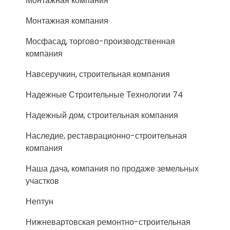
Монтажная компания
Монтажная компания
Мосфасад, торгово-производственная
компания
Навсеручкин, строительная компания
Надежные Строительные Технологии 74
Надежный дом, строительная компания
Наследие, реставрационно-строительная
компания
Наша дача, компания по продаже земельных
участков
Нептун
Нижневартовская ремонтно-строительная