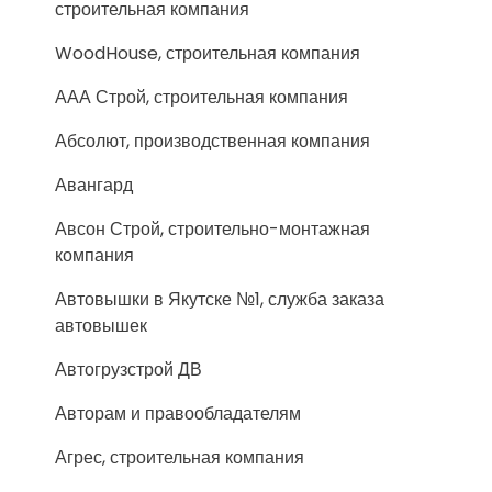
строительная компания
WoodHouse, строительная компания
ААА Строй, строительная компания
Абсолют, производственная компания
Авангард
Авсон Строй, строительно-монтажная
компания
Автовышки в Якутске №1, служба заказа
автовышек
Автогрузстрой ДВ
Авторам и правообладателям
Агрес, строительная компания