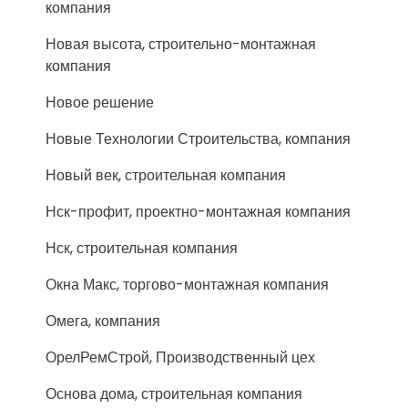
компания
Новая высота, строительно-монтажная
компания
Новое решение
Новые Технологии Строительства, компания
Новый век, строительная компания
Нск-профит, проектно-монтажная компания
Нск, строительная компания
Окна Макс, торгово-монтажная компания
Омега, компания
ОрелРемСтрой, Производственный цех
Основа дома, строительная компания