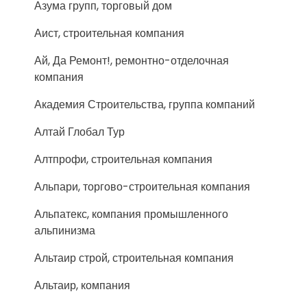
Азума групп, торговый дом
Аист, строительная компания
Ай, Да Ремонт!, ремонтно-отделочная
компания
Академия Строительства, группа компаний
Алтай Глобал Тур
Алтпрофи, строительная компания
Альпари, торгово-строительная компания
Альпатекс, компания промышленного
альпинизма
Альтаир строй, строительная компания
Альтаир, компания