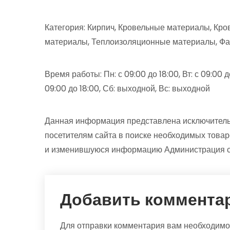
Категория: Кирпич, Кровельные материалы, Кр
материалы, Теплоизоляционные материалы, Фа
Время работы: Пн: с 09:00 до 18:00, Вт: с 09:00 до 
09:00 до 18:00, Сб: выходной, Вс: выходной
Данная информация представлена исключитель
посетителям сайта в поиске необходимых товар
и изменившуюся информацию Администрация сай
Добавить коммента
Для отправки комментария вам необходим