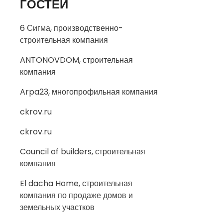
ГОСТЕЙ
6 Сигма, производственно-
строительная компания
ANTONOVDOM, строительная
компания
Arpa23, многопрофильная компания
ckrov.ru
ckrov.ru
Council of builders, строительная
компания
El dacha Home, строительная
компания по продаже домов и
земельных участков