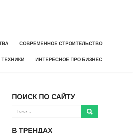
ТВА
СОВРЕМЕННОЕ СТРОИТЕЛЬСТВО
 ТЕХНИКИ
ИНТЕРЕСНОЕ ПРО БИЗНЕС
ПОИСК ПО САЙТУ
В ТРЕНДАХ