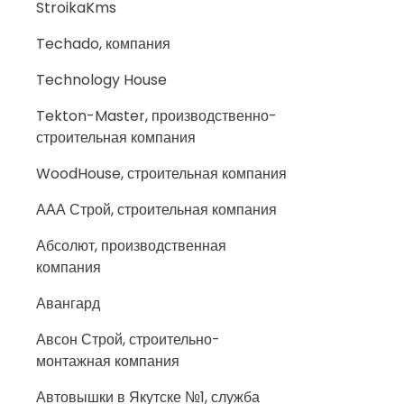
StroikaKms
Techado, компания
Technology House
Tekton-Master, производственно-
строительная компания
WoodHouse, строительная компания
ААА Строй, строительная компания
Абсолют, производственная
компания
Авангард
Авсон Строй, строительно-
монтажная компания
Автовышки в Якутске №1, служба