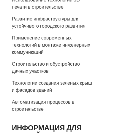
печати в строительстве
Развитие инфраструктуры для
устойчивого городского развития
Применение современных
технологий в монтаже инженерных
коммуникаций
Строительство и обустройство
дачных участков
Технологии создания зеленых крыш
и фасадов зданий
Автоматизация процессов в
строительстве
ИНФОРМАЦИЯ ДЛЯ