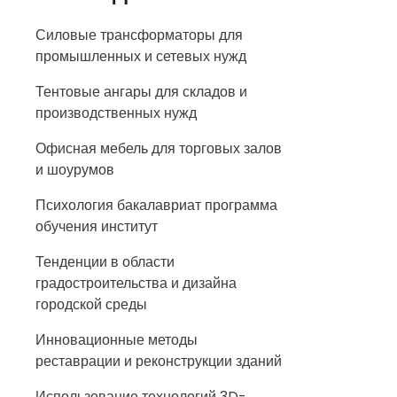
Силовые трансформаторы для
промышленных и сетевых нужд
Тентовые ангары для складов и
производственных нужд
Офисная мебель для торговых залов
и шоурумов
Психология бакалавриат программа
обучения институт
Тенденции в области
градостроительства и дизайна
городской среды
Инновационные методы
реставрации и реконструкции зданий
Использование технологий 3D-