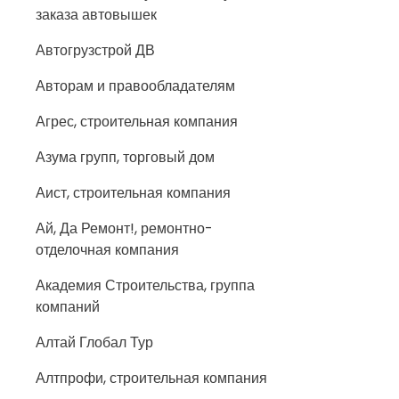
заказа автовышек
Автогрузстрой ДВ
Авторам и правообладателям
Агрес, строительная компания
Азума групп, торговый дом
Аист, строительная компания
Ай, Да Ремонт!, ремонтно-
отделочная компания
Академия Строительства, группа
компаний
Алтай Глобал Тур
Алтпрофи, строительная компания