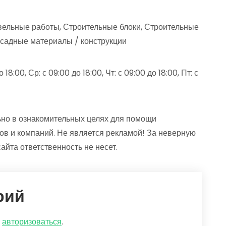
овельные работы, Строительные блоки, Строительные
садные материалы / конструкции
18:00, Ср: с 09:00 до 18:00, Чт: с 09:00 до 18:00, Пт: с
но в ознакомительных целях для помощи
ов и компаний. Не является рекламой! За неверную
та ответственность не несет.
рий
о
авторизоваться
.