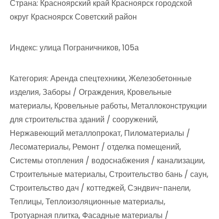
Страна: Красноярский край Красноярск городской
округ Красноярск Советский район
Индекс: улица Пограничников, 105а
Категория: Аренда спецтехники, Железобетонные
изделия, Заборы / Ограждения, Кровельные
материалы, Кровельные работы, Металлоконструкции
для строительства зданий / сооружений,
Нержавеющий металлопрокат, Пиломатериалы /
Лесоматериалы, Ремонт / отделка помещений,
Системы отопления / водоснабжения / канализации,
Строительные материалы, Строительство бань / саун,
Строительство дач / коттеджей, Сэндвич-панели,
Теплицы, Теплоизоляционные материалы,
Тротуарная плитка, Фасадные материалы /