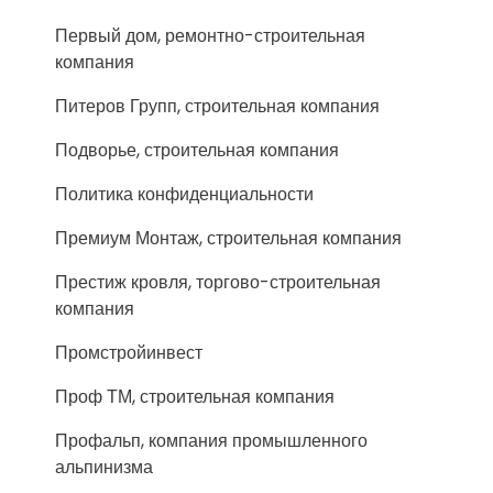
Первый дом, ремонтно-строительная
компания
Питеров Групп, строительная компания
Подворье, строительная компания
Политика конфиденциальности
Премиум Монтаж, строительная компания
Престиж кровля, торгово-строительная
компания
Промстройинвест
Проф ТМ, строительная компания
Профальп, компания промышленного
альпинизма