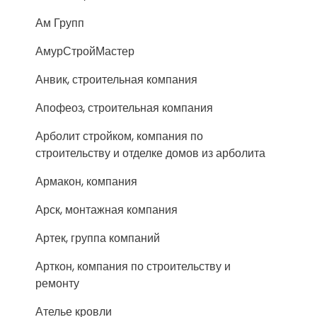
Ам Групп
АмурСтройМастер
Анвик, строительная компания
Апофеоз, строительная компания
Арболит стройком, компания по
строительству и отделке домов из арболита
Армакон, компания
Арск, монтажная компания
Артек, группа компаний
Арткон, компания по строительству и
ремонту
Ателье кровли