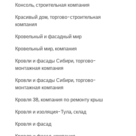
Консоль, строительная компания
Красивый дом, торгово-строительная
компания
Кровельный и фасадный мир
Кровельный мир, компания
Кровли и фасады Сибири, торгово-
монтажная компания
Кровли и фасады Сибири, торгово-
монтажная компания
Кровля 38, компания по ремонту крыш
Кровля и изоляция-Тула, склад
Кровля и фасад