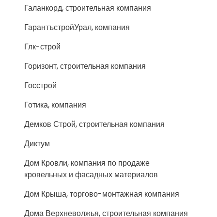
Галанкорд, строительная компания
ГарантъстройУрал, компания
Глк-строй
Горизонт, строительная компания
Госстрой
Готика, компания
Демков Строй, строительная компания
Диктум
Дом Кровли, компания по продаже
кровельных и фасадных материалов
Дом Крыша, торгово-монтажная компания
Дома Верхневолжья, строительная компания