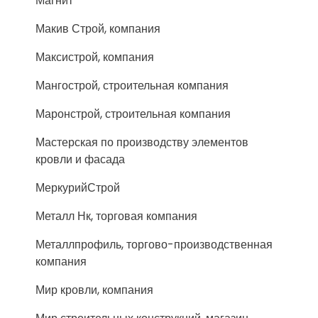
Магнит
Макив Строй, компания
Максистрой, компания
Мангострой, строительная компания
Маронстрой, строительная компания
Мастерская по производству элементов
кровли и фасада
МеркурийСтрой
Металл Нк, торговая компания
Металлпрофиль, торгово-производственная
компания
Мир кровли, компания