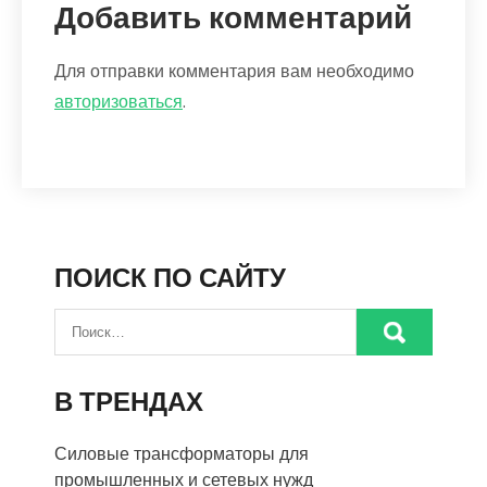
Добавить комментарий
Для отправки комментария вам необходимо
авторизоваться
.
ПОИСК ПО САЙТУ
В ТРЕНДАХ
Силовые трансформаторы для
промышленных и сетевых нужд