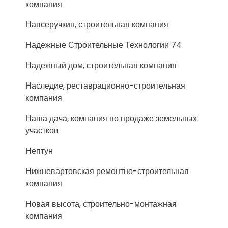
компания
Навсеручкин, строительная компания
Надежные Строительные Технологии 74
Надежный дом, строительная компания
Наследие, реставрационно-строительная
компания
Наша дача, компания по продаже земельных
участков
Нептун
Нижневартовская ремонтно-строительная
компания
Новая высота, строительно-монтажная
компания