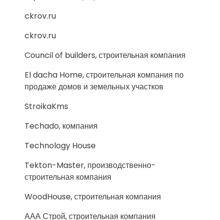
ckrov.ru
ckrov.ru
Council of builders, строительная компания
El dacha Home, строительная компания по
продаже домов и земельных участков
StroikaKms
Techado, компания
Technology House
Tekton-Master, производственно-
строительная компания
WoodHouse, строительная компания
ААА Строй, строительная компания