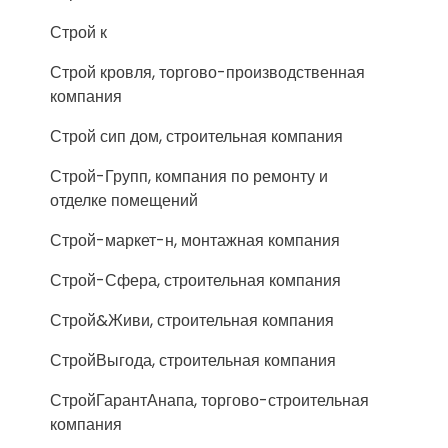
Строй к
Строй кровля, торгово-производственная
компания
Строй сип дом, строительная компания
Строй-Групп, компания по ремонту и
отделке помещений
Строй-маркет-н, монтажная компания
Строй-Сфера, строительная компания
Строй&Живи, строительная компания
СтройВыгода, строительная компания
СтройГарантАнапа, торгово-строительная
компания