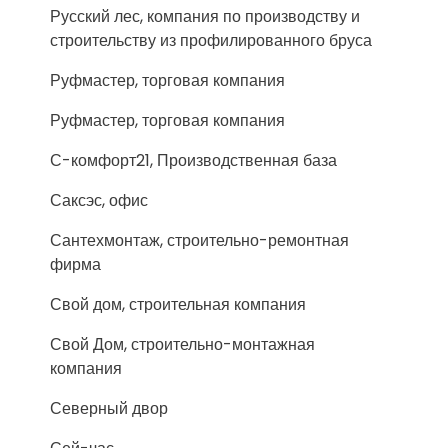
Русский лес, компания по производству и
строительству из профилированного бруса
Руфмастер, торговая компания
Руфмастер, торговая компания
С-комфорт21, Производственная база
Саксэс, офис
Сантехмонтаж, строительно-ремонтная
фирма
Свой дом, строительная компания
Свой Дом, строительно-монтажная
компания
Северный двор