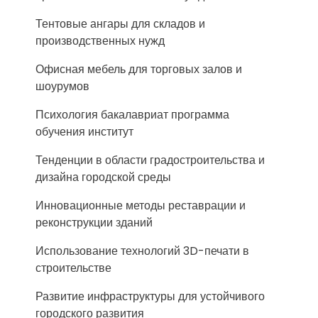
Тентовые ангары для складов и
производственных нужд
Офисная мебель для торговых залов и
шоурумов
Психология бакалавриат программа
обучения институт
Тенденции в области градостроительства и
дизайна городской среды
Инновационные методы реставрации и
реконструкции зданий
Использование технологий 3D-печати в
строительстве
Развитие инфраструктуры для устойчивого
городского развития