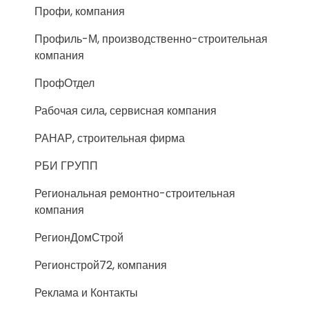
Профи, компания
Профиль-М, производственно-строительная
компания
ПрофОтдел
Рабочая сила, сервисная компания
РАНАР, строительная фирма
РБИ ГРУПП
Региональная ремонтно-строительная
компания
РегионДомСтрой
Регионстрой72, компания
Реклама и Контакты