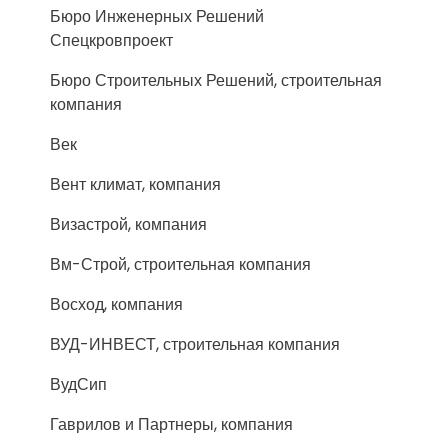
Бюро Инженерных Решений
Спецкровпроект
Бюро Строительных Решений, строительная
компания
Век
Вент климат, компания
Визастрой, компания
Вм-Строй, строительная компания
Восход, компания
ВУД-ИНВЕСТ, строительная компания
ВудСип
Гаврилов и Партнеры, компания