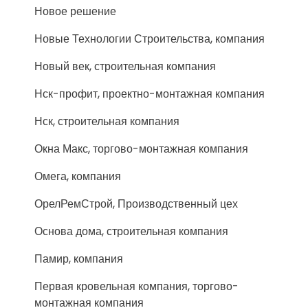
Новое решение
Новые Технологии Строительства, компания
Новый век, строительная компания
Нск-профит, проектно-монтажная компания
Нск, строительная компания
Окна Макс, торгово-монтажная компания
Омега, компания
ОрелРемСтрой, Производственный цех
Основа дома, строительная компания
Памир, компания
Первая кровельная компания, торгово-
монтажная компания