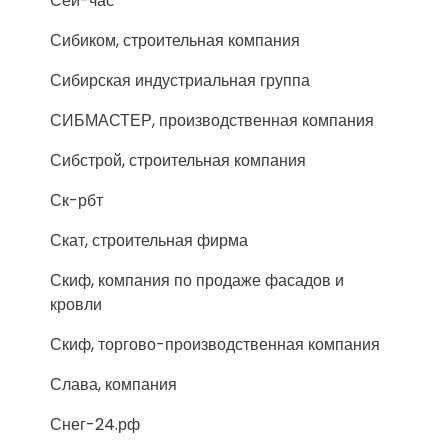
Сей-час
Сибиком, строительная компания
Сибирская индустриальная группа
СИБМАСТЕР, производственная компания
Сибстрой, строительная компания
Ск-рбт
Скат, строительная фирма
Скиф, компания по продаже фасадов и
кровли
Скиф, торгово-производственная компания
Слава, компания
Снег-24.рф