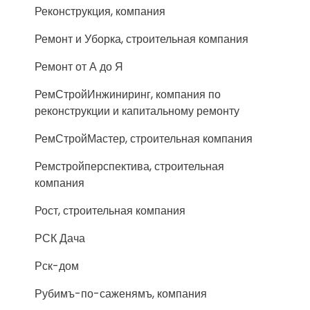
Реконструкция, компания
Ремонт и Уборка, строительная компания
Ремонт от А до Я
РемСтройИнжиниринг, компания по
реконструкции и капитальному ремонту
РемСтройМастер, строительная компания
Ремстройперспектива, строительная
компания
Рост, строительная компания
РСК Дача
Рск-дом
Рубимъ-по-саженямъ, компания