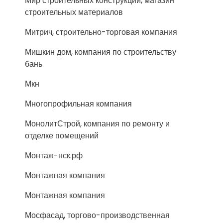
Мир строительных конструкций, магазин
строительных материалов
Митрич, строительно-торговая компания
Мишкин дом, компания по строительству
бань
Мкн
Многопрофильная компания
МонолитСтрой, компания по ремонту и
отделке помещений
Монтаж-нск.рф
Монтажная компания
Монтажная компания
Мосфасад, торгово-производственная