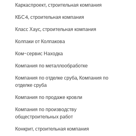
Каркаспроект, строительная компания
КБС4, строительная компания
Класс Хаус, строительная компания
Колпаки от Колпакова
Ком-сервис Находка
Компания по металлообработке
Компания по отделке сруба, Компания по
отделке сруба
Компания по продаже кровли
Компания по производству
общестроительных работ
Конкрит, строительная компания