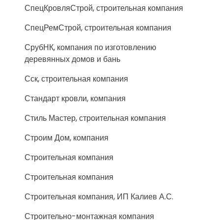
СпецКровляСтрой, строительная компания
СпецРемСтрой, строительная компания
СрубНК, компания по изготовлению
деревянных домов и бань
Сск, строительная компания
Стандарт кровли, компания
Стиль Мастер, строительная компания
Строим Дом, компания
Строительная компания
Строительная компания
Строительная компания, ИП Калиев А.С.
Строительно-монтажная компания