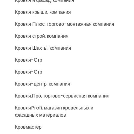
Кровля и фасад, компания
Кровля крыши, компания
Кровля Плюс, торгово-монтажная компания
Кровля строй, компания
Кровля Шахты, компания
Кровля-Стр
Кровля-Стр
Кровля-центр, компания
Кровля.Про, торгово-сервисная компания
КровляProfi, магазин кровельных и
фасадных материалов
Кровмастер