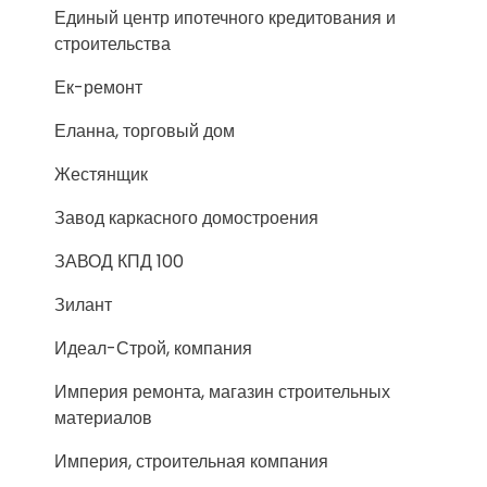
Единый центр ипотечного кредитования и
строительства
Ек-ремонт
Еланна, торговый дом
Жестянщик
Завод каркасного домостроения
ЗАВОД КПД 100
Зилант
Идеал-Строй, компания
Империя ремонта, магазин строительных
материалов
Империя, строительная компания