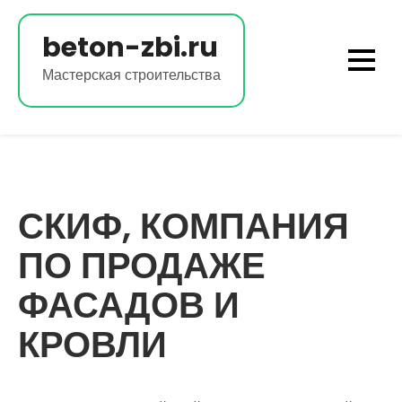
Перейти
к
beton-zbi.ru
содержимому
Мастерская строительства
СКИФ, КОМПАНИЯ
ПО ПРОДАЖЕ
ФАСАДОВ И
КРОВЛИ