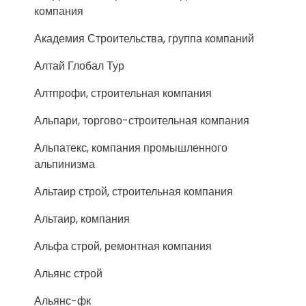
компания
Академия Строительства, группа компаний
Алтай Глобал Тур
Алтпрофи, строительная компания
Альпари, торгово-строительная компания
Альпатекс, компания промышленного
альпинизма
Альтаир строй, строительная компания
Альтаир, компания
Альфа строй, ремонтная компания
Альянс строй
Альянс-фк