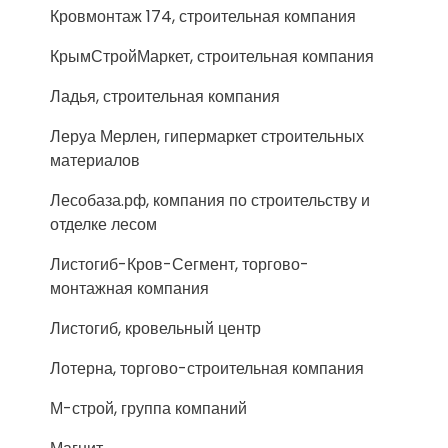
Кровмонтаж 174, строительная компания
КрымСтройМаркет, строительная компания
Ладья, строительная компания
Леруа Мерлен, гипермаркет строительных
материалов
Лесобаза.рф, компания по строительству и
отделке лесом
Листогиб-Кров-Сегмент, торгово-
монтажная компания
Листогиб, кровельный центр
Лотерна, торгово-строительная компания
М-строй, группа компаний