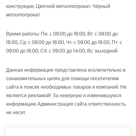
конструкции, Цветной металлопрокат, Чёрный
металлопрокат
Время работы: Пн: с 09:00 до 18:00, Вт: с 09:00 до
18:00, Ср: с 09:00 до 18:00, Чт: с 09:00 до 18:00, Пт: с
09:00 до 18:00, Сб: с 09:00 до 14:00, Вс: выходной
Данная информация представлена исключительно в
ознакомительных целях для помощи посетителям
сайта в поиске необходимых товаров и компаний. Не
является рекламой! За неверную и изменившуюся
информацию Администрация сайта ответственность
не несет.