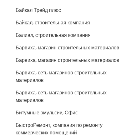
Байкал Трейд плюс
Байкал, строительная компания
Балиал, строительная компания
Барвиха, магазин строительных материалов
Барвиха, магазин строительных материалов
Барвиха, сеть магазинов строительных
материалов
Барвиха, сеть магазинов строительных
материалов
Битумные эмульсии, Офис
БыстроРемонт, компания по ремонту
коммерческих помещений