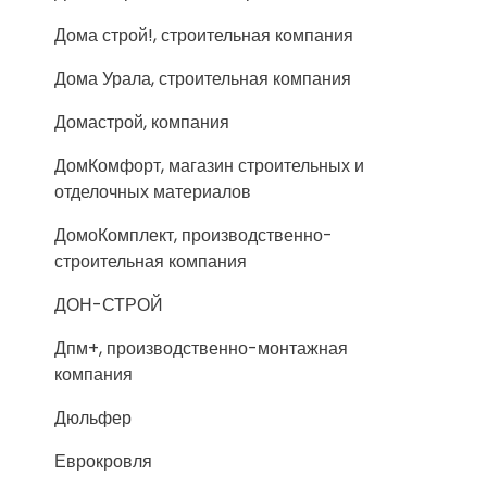
Дома строй!, строительная компания
Дома Урала, строительная компания
Домастрой, компания
ДомКомфорт, магазин строительных и
отделочных материалов
ДомоКомплект, производственно-
строительная компания
ДОН-СТРОЙ
Дпм+, производственно-монтажная
компания
Дюльфер
Еврокровля