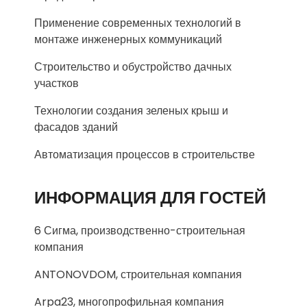
Применение современных технологий в
монтаже инженерных коммуникаций
Строительство и обустройство дачных
участков
Технологии создания зеленых крыш и
фасадов зданий
Автоматизация процессов в строительстве
ИНФОРМАЦИЯ ДЛЯ ГОСТЕЙ
6 Сигма, производственно-строительная
компания
ANTONOVDOM, строительная компания
Arpa23, многопрофильная компания