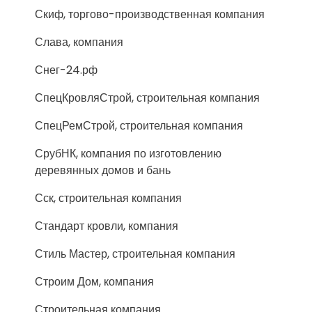
Скиф, торгово-производственная компания
Слава, компания
Снег-24.рф
СпецКровляСтрой, строительная компания
СпецРемСтрой, строительная компания
СрубНК, компания по изготовлению
деревянных домов и бань
Сск, строительная компания
Стандарт кровли, компания
Стиль Мастер, строительная компания
Строим Дом, компания
Строительная компания