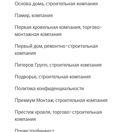
Основа дома, строительная компания
Памир, компания
Первая кровельная компания, торгово-
монтажная компания
Первый дом, ремонтно-строительная
компания
Питеров Групп, строительная компания
Подворье, строительная компания
Политика конфиденциальности
Премиум Монтаж, строительная компания
Престиж кровля, торгово-строительная
компания
Промстройинвест