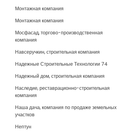
Монтажная компания
Монтажная компания
Мосфасад, торгово-производственная
компания
Навсеручкин, строительная компания
Надежные Строительные Технологии 74
Надежный дом, строительная компания
Наследие, реставрационно-строительная
компания
Наша дача, компания по продаже земельных
участков
Нептун