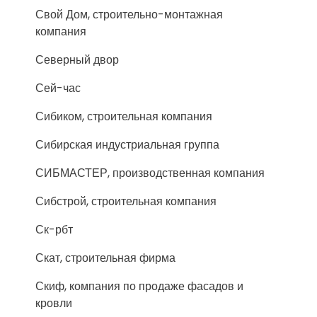
Свой Дом, строительно-монтажная
компания
Северный двор
Сей-час
Сибиком, строительная компания
Сибирская индустриальная группа
СИБМАСТЕР, производственная компания
Сибстрой, строительная компания
Ск-рбт
Скат, строительная фирма
Скиф, компания по продаже фасадов и
кровли