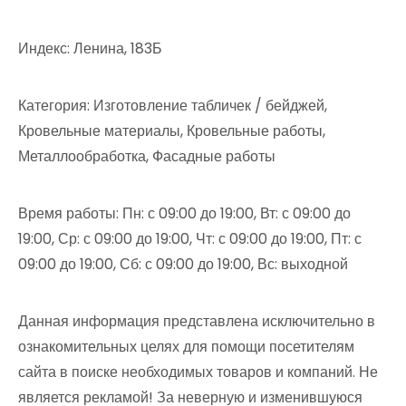
Индекс: Ленина, 183Б
Категория: Изготовление табличек / бейджей,
Кровельные материалы, Кровельные работы,
Металлообработка, Фасадные работы
Время работы: Пн: с 09:00 до 19:00, Вт: с 09:00 до
19:00, Ср: с 09:00 до 19:00, Чт: с 09:00 до 19:00, Пт: с
09:00 до 19:00, Сб: с 09:00 до 19:00, Вс: выходной
Данная информация представлена исключительно в
ознакомительных целях для помощи посетителям
сайта в поиске необходимых товаров и компаний. Не
является рекламой! За неверную и изменившуюся