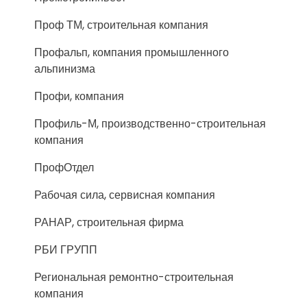
Проф ТМ, строительная компания
Профальп, компания промышленного
альпинизма
Профи, компания
Профиль-М, производственно-строительная
компания
ПрофОтдел
Рабочая сила, сервисная компания
РАНАР, строительная фирма
РБИ ГРУПП
Региональная ремонтно-строительная
компания