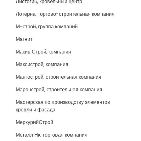
Листогиб, кровельный центр
Лотерна, торгово-строительная компания
М-строй, группа компаний
Магнит
Макив Строй, компания
Максистрой, компания
Мангострой, строительная компания
Маронстрой, строительная компания
Мастерская по производству элементов
кровли и фасада
МеркурийСтрой
Металл Нк, торговая компания