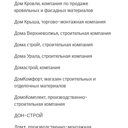
Дом Кровли, компания по продаже
кровельных и фасадных материалов
Дом Крыша, торгово-монтажная компания
Дома Верхневолжья, строительная компания
Дома строй!, строительная компания
Дома Урала, строительная компания
Домастрой, компания
ДомКомфорт, магазин строительных и
отделочных материалов
ДомоКомплект, производственно-
строительная компания
ДОН-СТРОЙ
Дпм+, производственно-монтажная