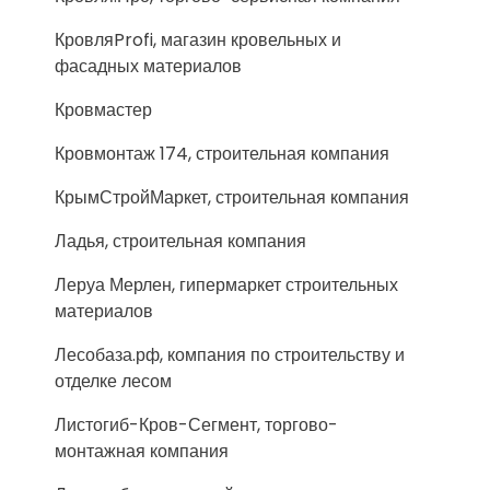
КровляProfi, магазин кровельных и
фасадных материалов
Кровмастер
Кровмонтаж 174, строительная компания
КрымСтройМаркет, строительная компания
Ладья, строительная компания
Леруа Мерлен, гипермаркет строительных
материалов
Лесобаза.рф, компания по строительству и
отделке лесом
Листогиб-Кров-Сегмент, торгово-
монтажная компания