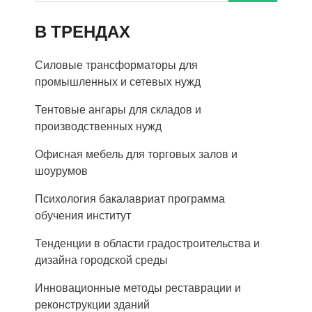
В ТРЕНДАХ
Силовые трансформаторы для
промышленных и сетевых нужд
Тентовые ангары для складов и
производственных нужд
Офисная мебель для торговых залов и
шоурумов
Психология бакалавриат программа
обучения институт
Тенденции в области градостроительства и
дизайна городской среды
Инновационные методы реставрации и
реконструкции зданий