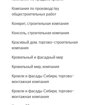
Компания по производству
общестроительных работ
Конкрит, строительная компания
Консоль, строительная компания
Красивый дом, торгово-строительная
компания
Кровельный и фасадный мир
Кровельный мир, компания
Кровли и фасады Сибири, торгово-
монтажная компания
Кровли и фасады Сибири, торгово-
монтажная компания