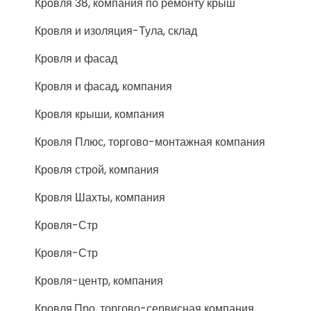
Кровля 38, компания по ремонту крыш
Кровля и изоляция-Тула, склад
Кровля и фасад
Кровля и фасад, компания
Кровля крыши, компания
Кровля Плюс, торгово-монтажная компания
Кровля строй, компания
Кровля Шахты, компания
Кровля-Стр
Кровля-Стр
Кровля-центр, компания
Кровля.Про, торгово-сервисная компания