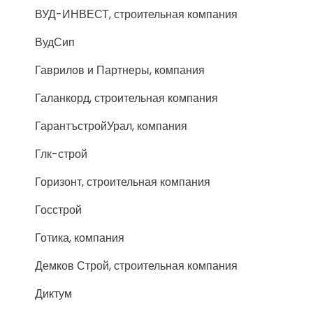
ВУД-ИНВЕСТ, строительная компания
ВудСип
Гаврилов и Партнеры, компания
Галанкорд, строительная компания
ГарантъстройУрал, компания
Глк-строй
Горизонт, строительная компания
Госстрой
Готика, компания
Демков Строй, строительная компания
Диктум