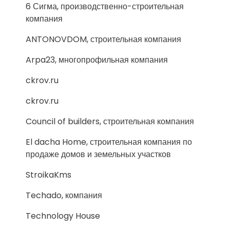
6 Сигма, производственно-строительная
компания
ANTONOVDOM, строительная компания
Arpa23, многопрофильная компания
ckrov.ru
ckrov.ru
Council of builders, строительная компания
El dacha Home, строительная компания по
продаже домов и земельных участков
StroikaKms
Techado, компания
Technology House