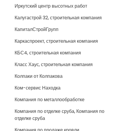
Иркутский центр высотных работ
Калугастрой 32, строительная компания
КапиталСтройГрупп
Каркаспроект, строительная компания
КБС4, строительная компания
Класс Хаус, строительная компания
Колпаки от Колпакова
Ком-сервис Находка
Компания по металлообработке
Компания по отделке сруба, Компания по
отделке сруба
Компания по продаже кровли