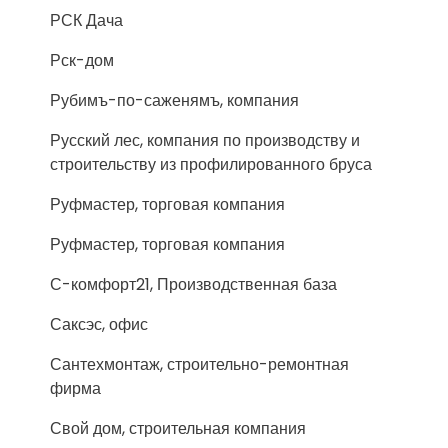
РСК Дача
Рск-дом
Рубимъ-по-саженямъ, компания
Русский лес, компания по производству и
строительству из профилированного бруса
Руфмастер, торговая компания
Руфмастер, торговая компания
С-комфорт21, Производственная база
Саксэс, офис
Сантехмонтаж, строительно-ремонтная
фирма
Свой дом, строительная компания