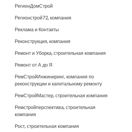
РегионДомСтрой
Регионстрой72, компания
Реклама и Контакты
Реконструкция, компания
Ремонт и Уборка, строительная компания
Ремонт от А до Я
РемСтройИнжиниринг, компания по
реконструкции и капитальному ремонту
РемСтройМастер, строительная компания
Ремстройперспектива, строительная
компания
Рост, строительная компания