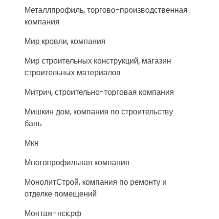
Металлпрофиль, торгово-производственная
компания
Мир кровли, компания
Мир строительных конструкций, магазин
строительных материалов
Митрич, строительно-торговая компания
Мишкин дом, компания по строительству
бань
Мкн
Многопрофильная компания
МонолитСтрой, компания по ремонту и
отделке помещений
Монтаж-нск.рф