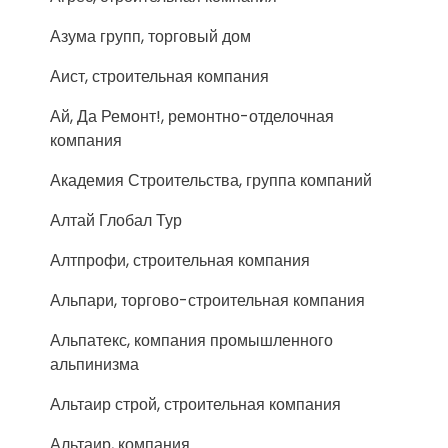
Азума групп, торговый дом
Аист, строительная компания
Ай, Да Ремонт!, ремонтно-отделочная
компания
Академия Строительства, группа компаний
Алтай Глобал Тур
Алтпрофи, строительная компания
Альпари, торгово-строительная компания
Альпатекс, компания промышленного
альпинизма
Альтаир строй, строительная компания
Альтаир, компания