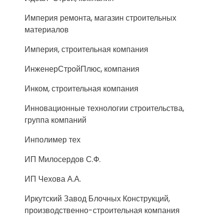
Империя ремонта, магазин строительных
материалов
Империя, строительная компания
ИнженерСтройПлюс, компания
Инком, строительная компания
Инновационные технологии строительства,
группа компаний
Инполимер тех
ИП Милосердов С.Ф.
ИП Чехова А.А.
Иркутский Завод Блочных Конструкций,
производственно-строительная компания