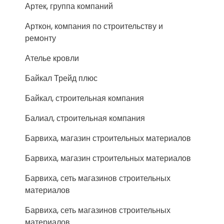
Артек, группа компаний
Арткон, компания по строительству и
ремонту
Ателье кровли
Байкал Трейд плюс
Байкал, строительная компания
Балиал, строительная компания
Барвиха, магазин строительных материалов
Барвиха, магазин строительных материалов
Барвиха, сеть магазинов строительных
материалов
Барвиха, сеть магазинов строительных
материалов