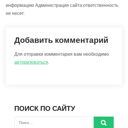
информацию Администрация сайта ответственность
не несет.
Добавить комментарий
Для отправки комментария вам необходимо
авторизоваться
.
ПОИСК ПО САЙТУ