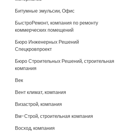
Битумные эмульсии, Офис
БыстроРемонт, компания по ремонту
коммерческих помещений
Бюро Инженерных Решений
Спецкровпроект
Бюро Строительных Решений, строительная
компания
Век
Вент климат, компания
Визастрой, компания
Вм-Строй, строительная компания
Восход, компания