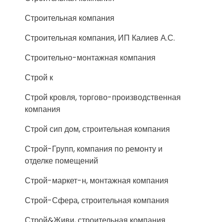
Строительная компания
Строительная компания, ИП Калиев А.С.
Строительно-монтажная компания
Строй к
Строй кровля, торгово-производственная
компания
Строй сип дом, строительная компания
Строй-Групп, компания по ремонту и
отделке помещений
Строй-маркет-н, монтажная компания
Строй-Сфера, строительная компания
Строй&Живи, строительная компания