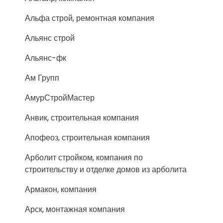
Альфа строй, ремонтная компания
Альянс строй
Альянс-фк
Ам Групп
АмурСтройМастер
Анвик, строительная компания
Апофеоз, строительная компания
Арболит стройком, компания по
строительству и отделке домов из арболита
Армакон, компания
Арск, монтажная компания