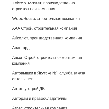
Tekton-Master, производственно-
строительная компания
WoodHouse, строительная компания
ААА Строй, строительная компания
Абсолют, производственная компания
Авангард
Авсон Строй, строительно-монтажная
компания
Автовышки в Якутске №1, служба заказа
автовышек
Автогрузстрой ДВ
Авторам и правообладателям
Агрес, строительная компания