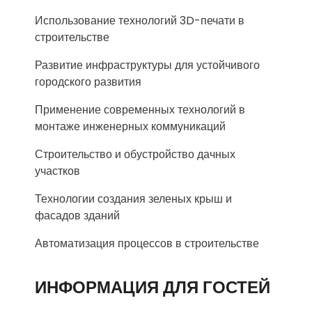
Использование технологий 3D-печати в
строительстве
Развитие инфраструктуры для устойчивого
городского развития
Применение современных технологий в
монтаже инженерных коммуникаций
Строительство и обустройство дачных
участков
Технологии создания зеленых крыш и
фасадов зданий
Автоматизация процессов в строительстве
ИНФОРМАЦИЯ ДЛЯ ГОСТЕЙ