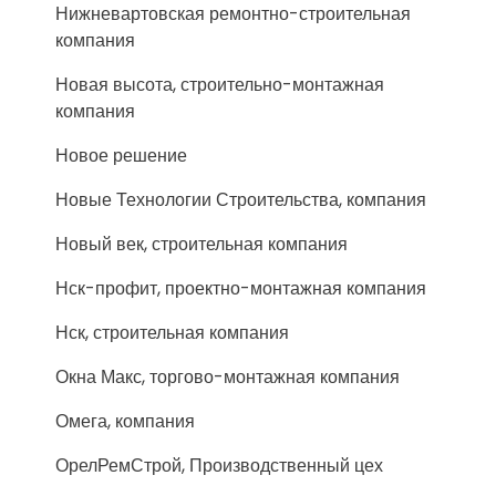
Нижневартовская ремонтно-строительная
компания
Новая высота, строительно-монтажная
компания
Новое решение
Новые Технологии Строительства, компания
Новый век, строительная компания
Нск-профит, проектно-монтажная компания
Нск, строительная компания
Окна Макс, торгово-монтажная компания
Омега, компания
ОрелРемСтрой, Производственный цех