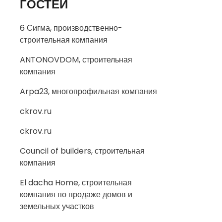
ГОСТЕЙ
6 Сигма, производственно-
строительная компания
ANTONOVDOM, строительная
компания
Arpa23, многопрофильная компания
ckrov.ru
ckrov.ru
Council of builders, строительная
компания
El dacha Home, строительная
компания по продаже домов и
земельных участков