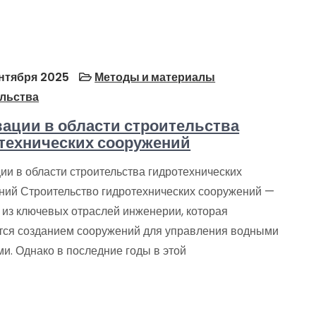
нтября 2025
Методы и материалы
льства
ации в области строительства
технических сооружений
ии в области строительства гидротехнических
ний Строительство гидротехнических сооружений —
 из ключевых отраслей инженерии, которая
тся созданием сооружений для управления водными
и. Однако в последние годы в этой