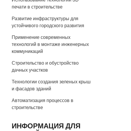
печати в строительстве
Развитие инфраструктуры для
устойчивого городского развития
Применение современных
технологий в монтаже инженерных
коммуникаций
Строительство и обустройство
дачных участков
Технологии создания зеленых крыш
и фасадов зданий
Автоматизация процессов в
строительстве
ИНФОРМАЦИЯ ДЛЯ