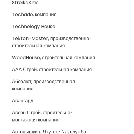
StroikaKms
Techado, компания
Technology House
Tekton-Master, производственно-
строительная компания
WoodHouse, строительная компания
ААА Строй, строительная компания
Абсолют, производственная
компания
Авангард
Авсон Строй, строительно-
монтажная компания
Автовышки в Якутске №1, служба