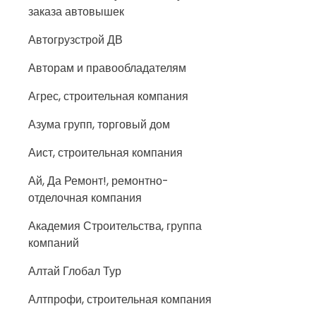
заказа автовышек
Автогрузстрой ДВ
Авторам и правообладателям
Агрес, строительная компания
Азума групп, торговый дом
Аист, строительная компания
Ай, Да Ремонт!, ремонтно-
отделочная компания
Академия Строительства, группа
компаний
Алтай Глобал Тур
Алтпрофи, строительная компания