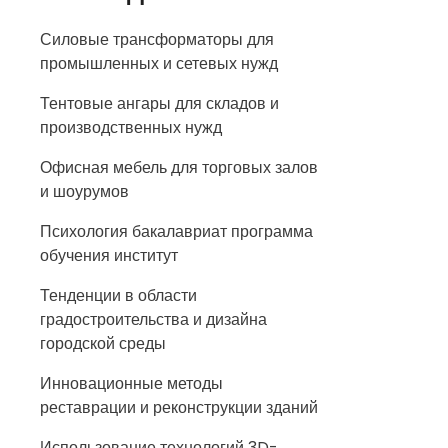
Силовые трансформаторы для
промышленных и сетевых нужд
Тентовые ангары для складов и
производственных нужд
Офисная мебель для торговых залов
и шоурумов
Психология бакалавриат программа
обучения институт
Тенденции в области
градостроительства и дизайна
городской среды
Инновационные методы
реставрации и реконструкции зданий
Использование технологий 3D-