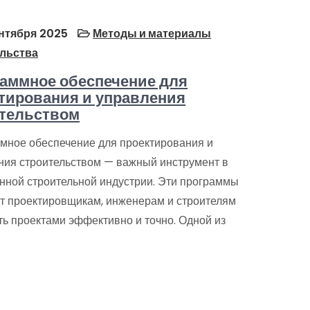
нтября 2025
Методы и материалы
льства
аммное обеспечение для
тирования и управления
тельством
мное обеспечение для проектирования и
ния строительством — важный инструмент в
нной строительной индустрии. Эти программы
т проектировщикам, инженерам и строителям
ть проектами эффективно и точно. Одной из