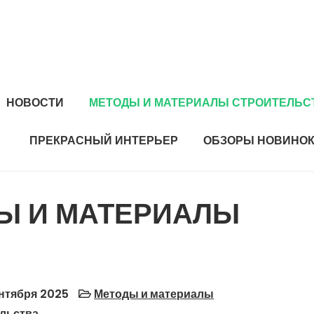
НОВОСТИ
МЕТОДЫ И МАТЕРИАЛЫ СТРОИТЕЛЬС
ПРЕКРАСНЫЙ ИНТЕРЬЕР
ОБЗОРЫ НОВИНОК
Ы И МАТЕРИАЛЫ
нтября 2025
Методы и материалы
льства