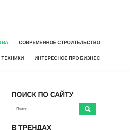
ТВА
СОВРЕМЕННОЕ СТРОИТЕЛЬСТВО
 ТЕХНИКИ
ИНТЕРЕСНОЕ ПРО БИЗНЕС
ПОИСК ПО САЙТУ
В ТРЕНДАХ